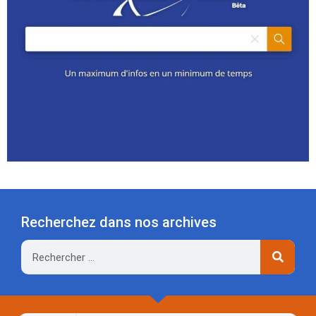
Recherchez dans nos archives
Rechercher