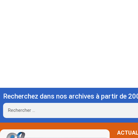
Recherchez dans nos archives à partir de 20
Rechercher
ACTUAL