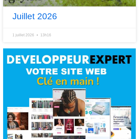
Juillet 2026
1 juillet 2026
13h16