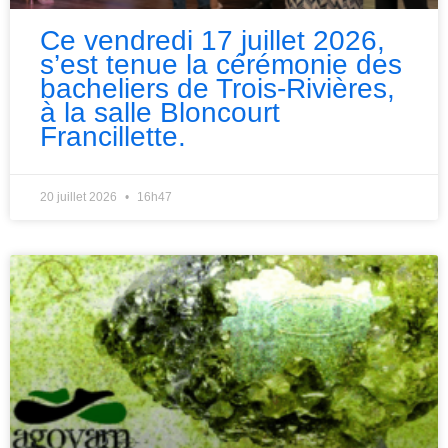
Ce vendredi 17 juillet 2026,
s’est tenue la cérémonie des
bacheliers de Trois-Rivières,
à la salle Bloncourt
Francillette.
20 juillet 2026
16h47