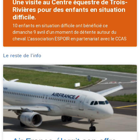
Une visite au Centre équestre de Trois-
Rivières pour des enfants en situation
difficile.
10 enfants en situation difficile ont bénéficié ce
dimanche 9 avril d’un moment de détente autour du
cheval. L’association ESPOIR en partenariat avec le CCAS
Le reste de l'info