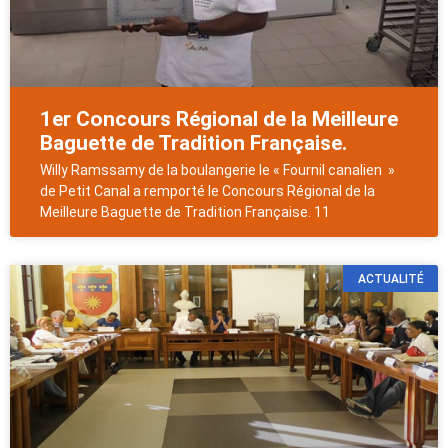
1er Concours Régional de la Meilleure
Baguette de Tradition Française.
Willy Ramssamy de la boulangerie le « Fournil canalien »
de Petit Canal a remporté le Concours Régional de la
Meilleure Baguette de Tradition Française. 11
ACTUALITÉ