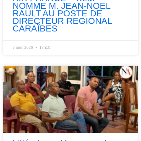
NOMME M. JEAN-NOEL
RAULT AU POSTE DE
DIRECTEUR REGIONAL
CARAÏBES
7 août 2026
17h10