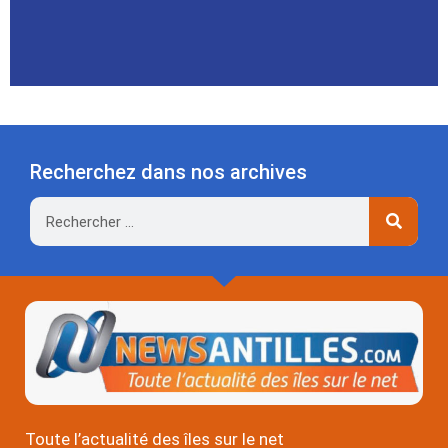
Recherchez dans nos archives
Rechercher
Toute l’actualité des îles sur le net