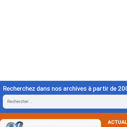
Recherchez dans nos archives à partir de 20
Rechercher
ACTUAL