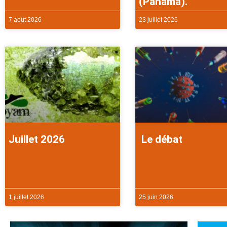
(Panama).
7 août 2026
23 juillet 2026
Juillet 2026
Le débat
1 juillet 2026
25 juin 2026