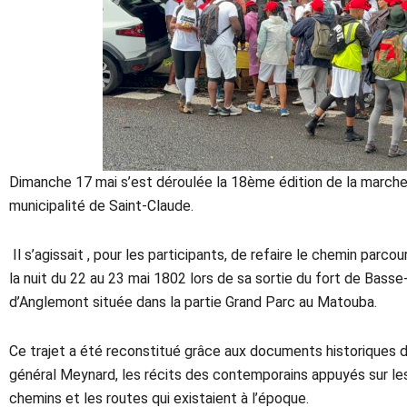
Dimanche 17 mai s’est déroulée la 18ème édition de la marche 
municipalité de Saint-Claude.
Il s’agissait , pour les participants, de refaire le chemin parc
la nuit du 22 au 23 mai 1802 lors de sa sortie du fort de Basse-
d’Anglemont située dans la partie Grand Parc au Matouba.
Ce trajet a été reconstitué grâce aux documents historiques
général Meynard, les récits des contemporains appuyés sur les
chemins et les routes qui existaient à l’époque.