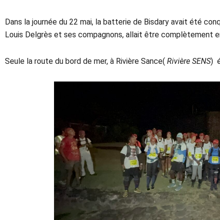
Dans la journée du 22 mai, la batterie de Bisdary avait été conq
Louis Delgrès et ses compagnons, allait être complètement e
Seule la route du bord de mer, à Rivière Sance(
Rivière SENS
) 