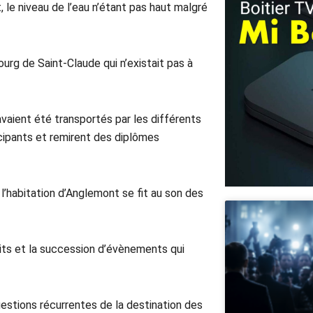
, le niveau de l’eau n’étant pas haut malgré
urg de Saint-Claude qui n’existait pas à
vaient été transportés par les différents
icipants et remirent des diplômes
 l’habitation d’Anglemont se fit au son des
faits et la succession d’évènements qui
stions récurrentes de la destination des