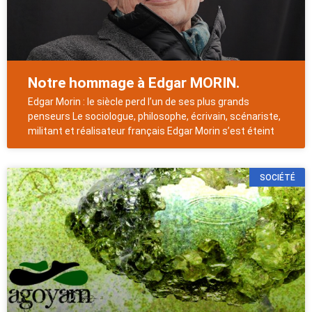
Notre hommage à Edgar MORIN.
Edgar Morin : le siècle perd l’un de ses plus grands
penseurs Le sociologue, philosophe, écrivain, scénariste,
militant et réalisateur français Edgar Morin s’est éteint
SOCIÉTÉ