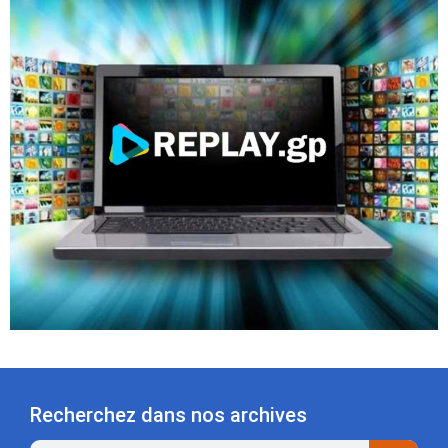
Recherchez dans nos archives