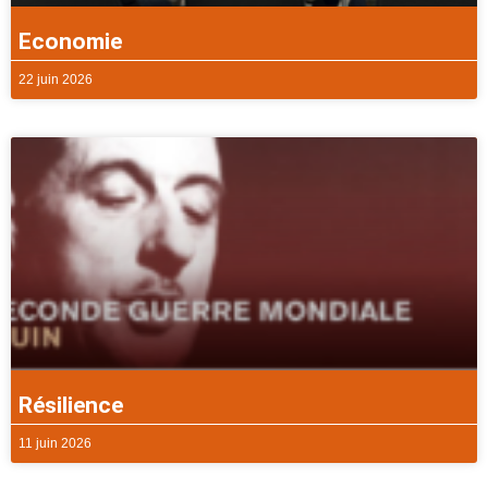
Economie
22 juin 2026
Résilience
11 juin 2026