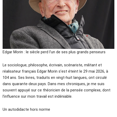
Edgar Morin : le siècle perd l’un de ses plus grands penseurs
Le sociologue, philosophe, écrivain, scénariste, militant et
réalisateur français Edgar Morin s’est éteint le 29 mai 2026, à
104 ans. Ses livres, traduits en vingt-huit langues, ont circulé
dans quarante-deux pays. Dans mes chroniques, je me suis
souvent appuyé sur ce théoricien de la pensée complexe, dont
l’influence sur mon travail est indéniable.
Un autodidacte hors norme