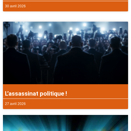
30 avril 2026
L’assassinat politique !
27 avril 2026