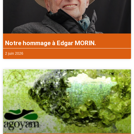
Notre hommage à Edgar MORIN.
2 juin 2026