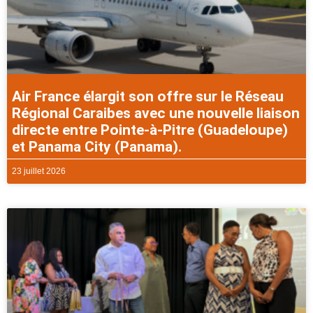
Air France élargit son offre sur le Réseau
Régional Caraibes avec une nouvelle liaison
directe entre Pointe-à-Pitre (Guadeloupe)
et Panama City (Panama).
23 juillet 2026