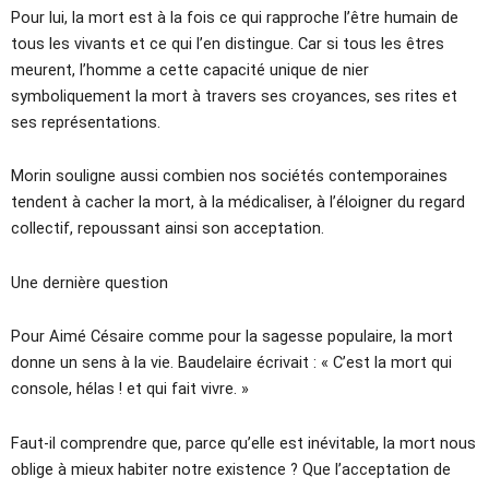
Pour lui, la mort est à la fois ce qui rapproche l’être humain de
tous les vivants et ce qui l’en distingue. Car si tous les êtres
meurent, l’homme a cette capacité unique de nier
symboliquement la mort à travers ses croyances, ses rites et
ses représentations.
Morin souligne aussi combien nos sociétés contemporaines
tendent à cacher la mort, à la médicaliser, à l’éloigner du regard
collectif, repoussant ainsi son acceptation.
Une dernière question
Pour Aimé Césaire comme pour la sagesse populaire, la mort
donne un sens à la vie. Baudelaire écrivait : « C’est la mort qui
console, hélas ! et qui fait vivre. »
Faut-il comprendre que, parce qu’elle est inévitable, la mort nous
oblige à mieux habiter notre existence ? Que l’acceptation de