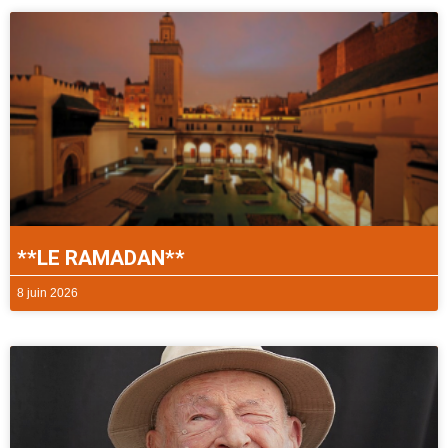
**LE RAMADAN**
8 juin 2026