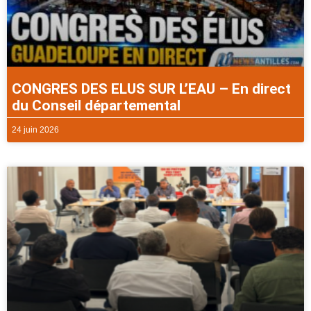
CONGRES DES ELUS SUR L’EAU – En direct
du Conseil départemental
24 juin 2026