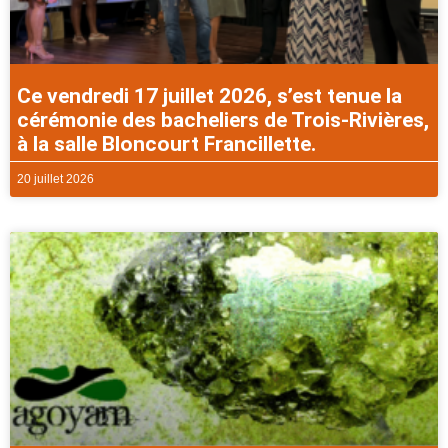
Ce vendredi 17 juillet 2026, s’est tenue la
cérémonie des bacheliers de Trois-Rivières,
à la salle Bloncourt Francillette.
20 juillet 2026