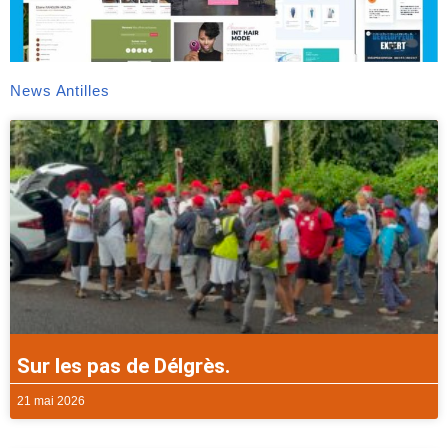
News Antilles
Sur les pas de Délgrès.
21 mai 2026