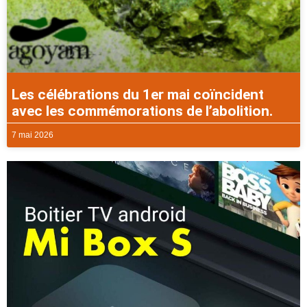
Les célébrations du 1er mai coïncident
avec les commémorations de l’abolition.
7 mai 2026