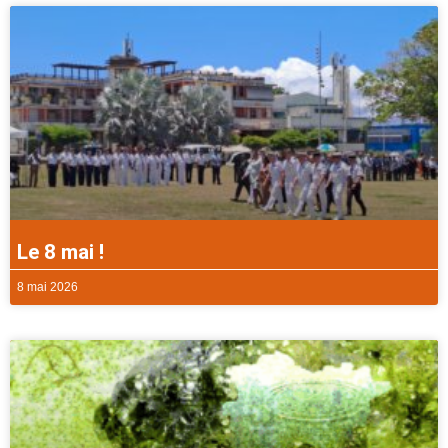
Le 8 mai !
8 mai 2026