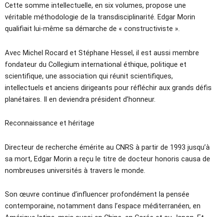
Cette somme intellectuelle, en six volumes, propose une
véritable méthodologie de la transdisciplinarité. Edgar Morin
qualifiait lui-même sa démarche de « constructiviste ».
Avec Michel Rocard et Stéphane Hessel, il est aussi membre
fondateur du Collegium international éthique, politique et
scientifique, une association qui réunit scientifiques,
intellectuels et anciens dirigeants pour réfléchir aux grands défis
planétaires. Il en deviendra président d’honneur.
Reconnaissance et héritage
Directeur de recherche émérite au CNRS à partir de 1993 jusqu’à
sa mort, Edgar Morin a reçu le titre de docteur honoris causa de
nombreuses universités à travers le monde.
Son œuvre continue d’influencer profondément la pensée
contemporaine, notamment dans l’espace méditerranéen, en