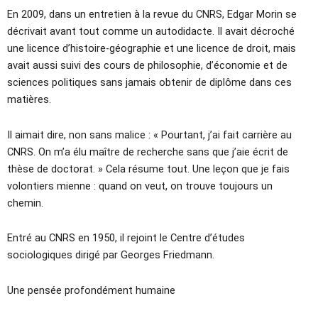
En 2009, dans un entretien à la revue du CNRS, Edgar Morin se
décrivait avant tout comme un autodidacte. Il avait décroché
une licence d’histoire-géographie et une licence de droit, mais
avait aussi suivi des cours de philosophie, d’économie et de
sciences politiques sans jamais obtenir de diplôme dans ces
matières.
Il aimait dire, non sans malice : « Pourtant, j’ai fait carrière au
CNRS. On m’a élu maître de recherche sans que j’aie écrit de
thèse de doctorat. » Cela résume tout. Une leçon que je fais
volontiers mienne : quand on veut, on trouve toujours un
chemin.
Entré au CNRS en 1950, il rejoint le Centre d’études
sociologiques dirigé par Georges Friedmann.
Une pensée profondément humaine