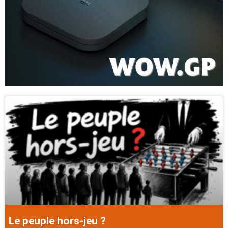
Le peuple hors-jeu ?