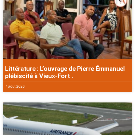
Littérature : L’ouvrage de Pierre Émmanuel
plébiscité à Vieux-Fort .
7 août 2026