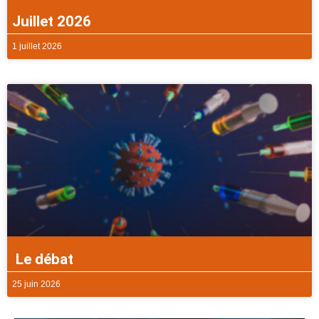
Juillet 2026
1 juillet 2026
Le débat
25 juin 2026