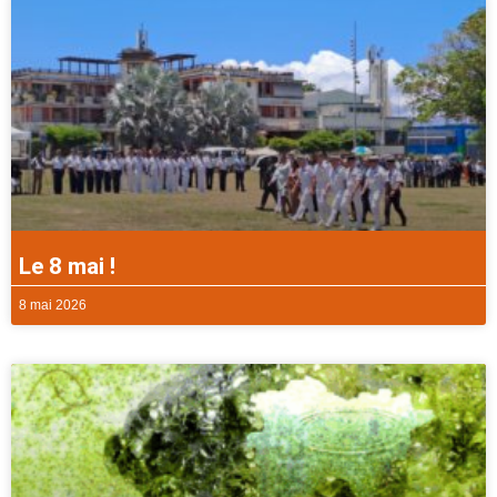
Le 8 mai !
8 mai 2026