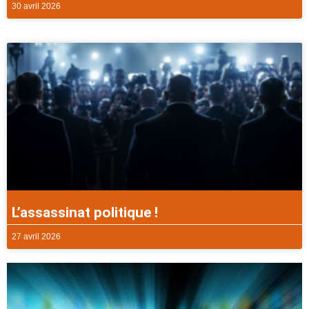
30 avril 2026
L’assassinat politique !
27 avril 2026