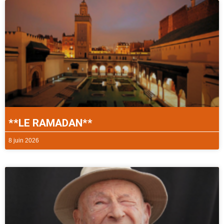
**LE RAMADAN**
8 juin 2026