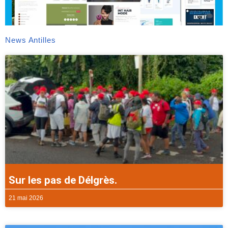
News Antilles
Sur les pas de Délgrès.
21 mai 2026