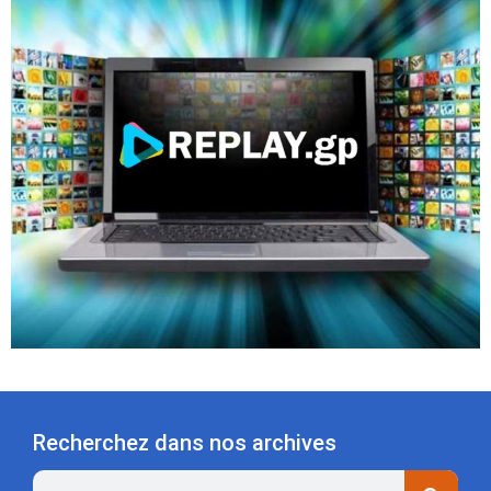
Recherchez dans nos archives