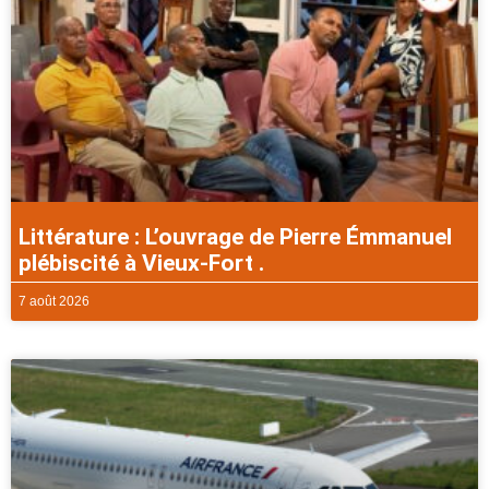
Littérature : L’ouvrage de Pierre Émmanuel
plébiscité à Vieux-Fort .
7 août 2026