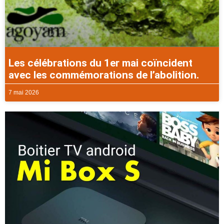
Les célébrations du 1er mai coïncident
avec les commémorations de l’abolition.
7 mai 2026