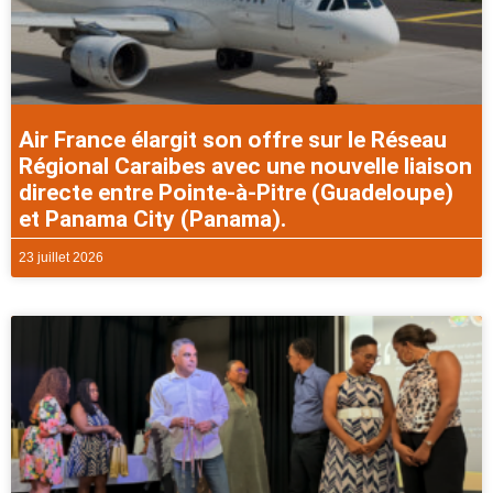
Air France élargit son offre sur le Réseau
Régional Caraibes avec une nouvelle liaison
directe entre Pointe-à-Pitre (Guadeloupe)
et Panama City (Panama).
23 juillet 2026