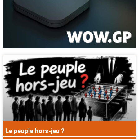
Le peuple hors-jeu ?