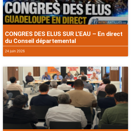
CONGRES DES ELUS SUR L’EAU – En direct
du Conseil départemental
24 juin 2026