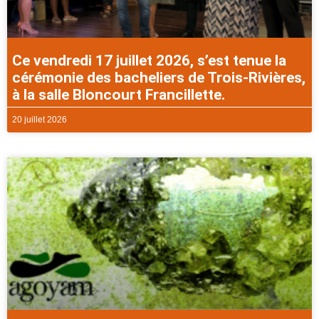
Ce vendredi 17 juillet 2026, s’est tenue la
cérémonie des bacheliers de Trois-Rivières,
à la salle Bloncourt Francillette.
20 juillet 2026