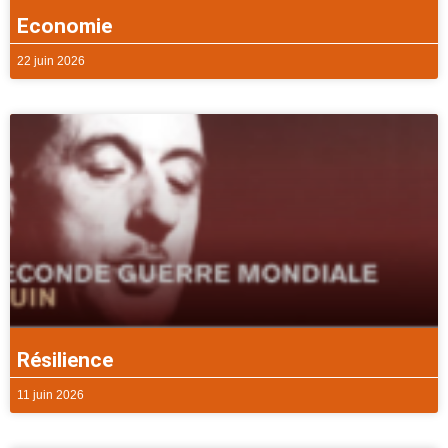
Economie
22 juin 2026
Résilience
11 juin 2026