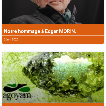
Notre hommage à Edgar MORIN.
2 juin 2026