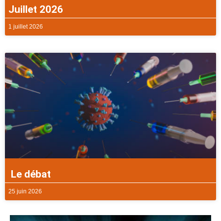
Juillet 2026
1 juillet 2026
Le débat
25 juin 2026