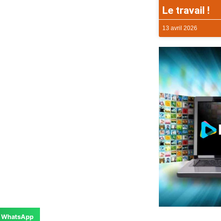
Le travail !
13 avril 2026
WhatsApp