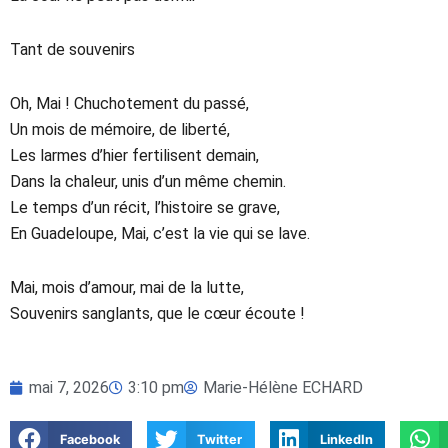
Tant de souvenirs
Oh, Mai ! Chuchotement du passé,
Un mois de mémoire, de liberté,
Les larmes d’hier fertilisent demain,
Dans la chaleur, unis d’un même chemin.
Le temps d’un récit, l’histoire se grave,
En Guadeloupe, Mai, c’est la vie qui se lave.
Mai, mois d’amour, mai de la lutte,
Souvenirs sanglants, que le cœur écoute !
mai 7, 2026
3:10 pm
Marie-Hélène ECHARD
Facebook
Twitter
LinkedIn