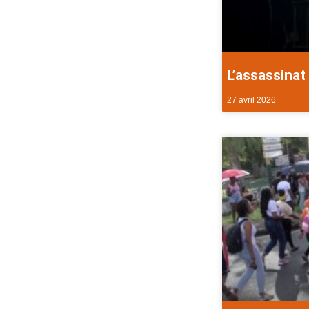
L’assassinat 
27 avril 2026