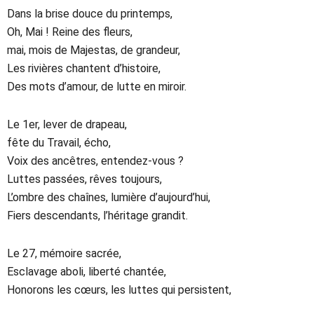
Dans la brise douce du printemps,
Oh, Mai ! Reine des fleurs,
mai, mois de Majestas, de grandeur,
Les rivières chantent d’histoire,
Des mots d’amour, de lutte en miroir.
Le 1er, lever de drapeau,
fête du Travail, écho,
Voix des ancêtres, entendez-vous ?
Luttes passées, rêves toujours,
L’ombre des chaînes, lumière d’aujourd’hui,
Fiers descendants, l’héritage grandit.
Le 27, mémoire sacrée,
Esclavage aboli, liberté chantée,
Honorons les cœurs, les luttes qui persistent,