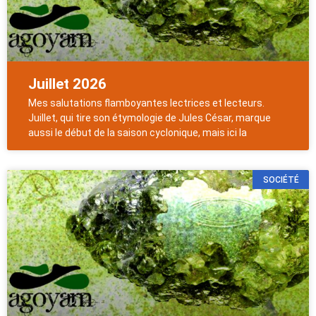
Juillet 2026
Mes salutations flamboyantes lectrices et lecteurs.
Juillet, qui tire son étymologie de Jules César, marque
aussi le début de la saison cyclonique, mais ici la
SOCIÉTÉ