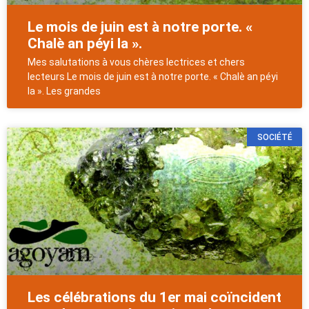
Le mois de juin est à notre porte. «
Chalè an péyi la ».
Mes salutations à vous chères lectrices et chers
lecteurs Le mois de juin est à notre porte. « Chalè an péyi
la ». Les grandes
SOCIÉTÉ
Les célébrations du 1er mai coïncident