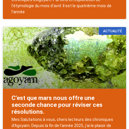
l’étymologie du mois d’avril. Il est le quatrième mois de
l’année
ACTUALITÉ
C’est que mars nous offre une
seconde chance pour réviser ces
résolutions.
Mes Salutations à vous, chers lecteurs des chroniques
d’Agoyam. Depuis la fin de l’année 2025, j’ai le plaisir de