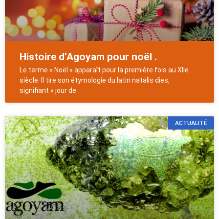
Histoire d’Agoyam pour noël .
Le terme « Noël » apparaît pour la première fois au XIIe
siècle. Il tire son étymologie du latin natalis dies,
signifiant « jour de
ACTUALITÉ