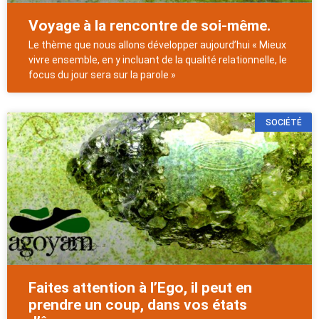
Voyage à la rencontre de soi-même.
Le thème que nous allons développer aujourd’hui « Mieux
vivre ensemble, en y incluant de la qualité relationnelle, le
focus du jour sera sur la parole »
SOCIÉTÉ
Faites attention à l’Ego, il peut en
prendre un coup, dans vos états