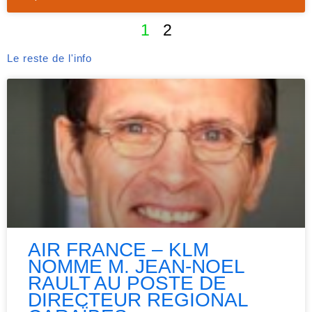
1
2
Le reste de l'info
AIR FRANCE – KLM
NOMME M. JEAN-NOEL
RAULT AU POSTE DE
DIRECTEUR REGIONAL