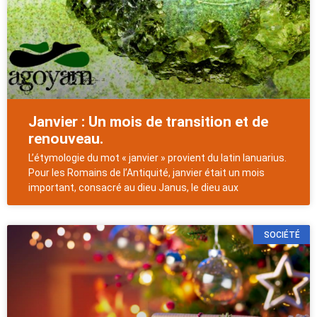
Janvier : Un mois de transition et de
renouveau.
L’étymologie du mot « janvier » provient du latin Ianuarius.
Pour les Romains de l’Antiquité, janvier était un mois
important, consacré au dieu Janus, le dieu aux
SOCIÉTÉ