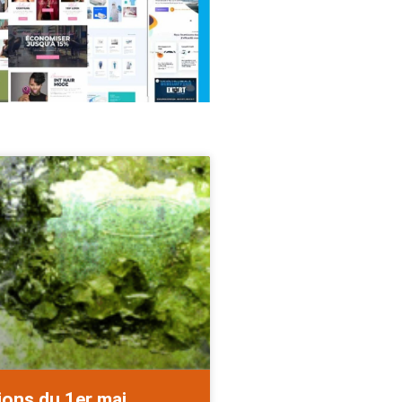
ions du 1er mai