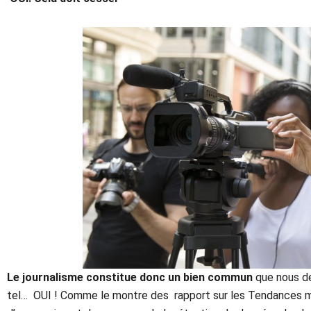
Le journalisme constitue donc un bien commun
que nous de
tel… OUI ! Comme le montre des rapport sur les Tendances mo