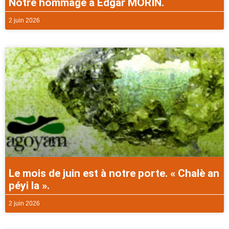
Notre hommage à Edgar MORIN.
2 juin 2026
Le mois de juin est à notre porte. « Chalè an
péyi la ».
2 juin 2026