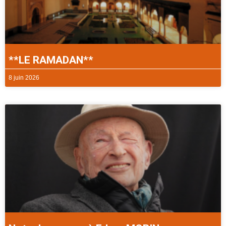
**LE RAMADAN**
8 juin 2026