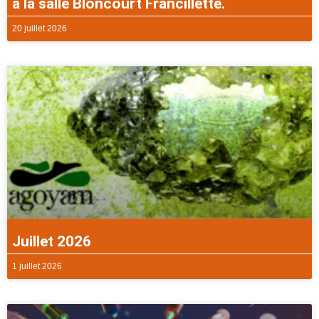
à la salle Bloncourt Francillette.
20 juillet 2026
Juillet 2026
1 juillet 2026