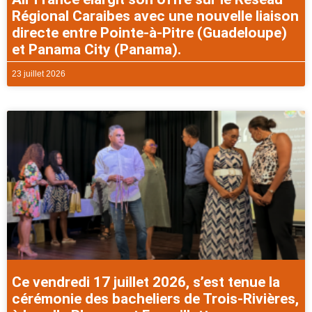
Régional Caraibes avec une nouvelle liaison
directe entre Pointe-à-Pitre (Guadeloupe)
et Panama City (Panama).
23 juillet 2026
Ce vendredi 17 juillet 2026, s’est tenue la
cérémonie des bacheliers de Trois-Rivières,