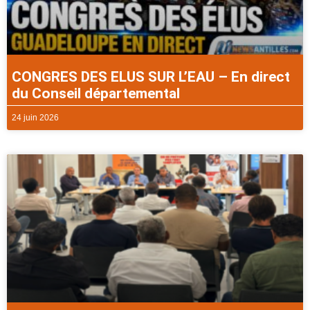
CONGRES DES ELUS SUR L’EAU – En direct
du Conseil départemental
24 juin 2026