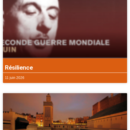
Résilience
11 juin 2026