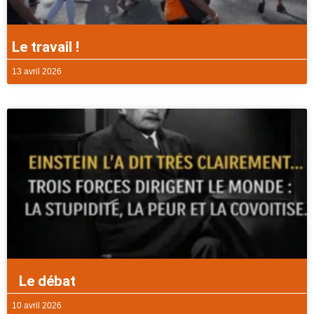
Le travail !
13 avril 2026
Le débat
10 avril 2026