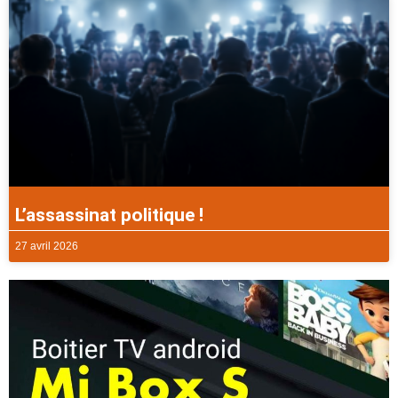
L’assassinat politique !
27 avril 2026