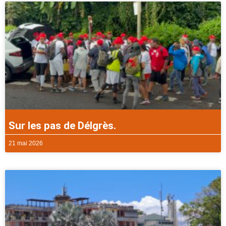
Sur les pas de Délgrès.
21 mai 2026