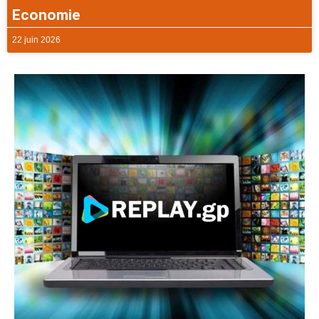
Economie
22 juin 2026