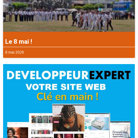
Le 8 mai !
8 mai 2026