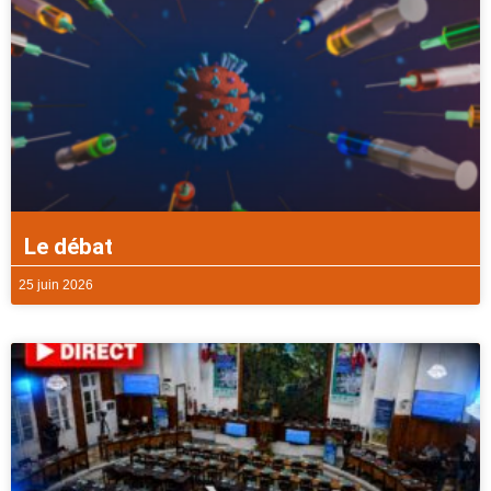
Le débat
25 juin 2026