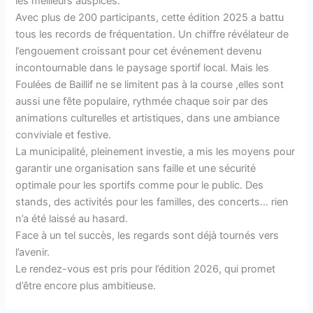
les meilleurs auspices.
Avec plus de 200 participants, cette édition 2025 a battu
tous les records de fréquentation. Un chiffre révélateur de
l’engouement croissant pour cet événement devenu
incontournable dans le paysage sportif local. Mais les
Foulées de Baillif ne se limitent pas à la course ,elles sont
aussi une fête populaire, rythmée chaque soir par des
animations culturelles et artistiques, dans une ambiance
conviviale et festive.
La municipalité, pleinement investie, a mis les moyens pour
garantir une organisation sans faille et une sécurité
optimale pour les sportifs comme pour le public. Des
stands, des activités pour les familles, des concerts… rien
n’a été laissé au hasard.
Face à un tel succès, les regards sont déjà tournés vers
l’avenir.
Le rendez-vous est pris pour l’édition 2026, qui promet
d’être encore plus ambitieuse.