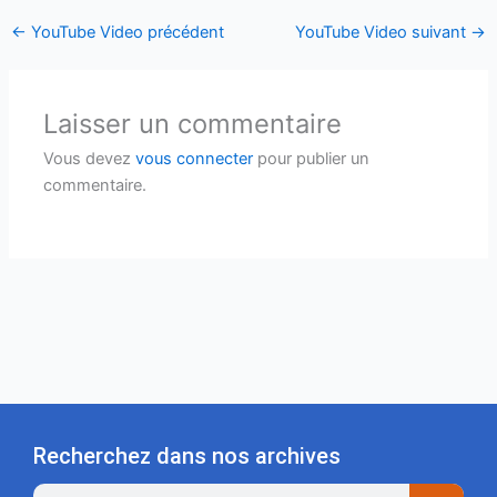
←
YouTube Video précédent
YouTube Video suivant
→
Laisser un commentaire
Vous devez
vous connecter
pour publier un
commentaire.
Recherchez dans nos archives