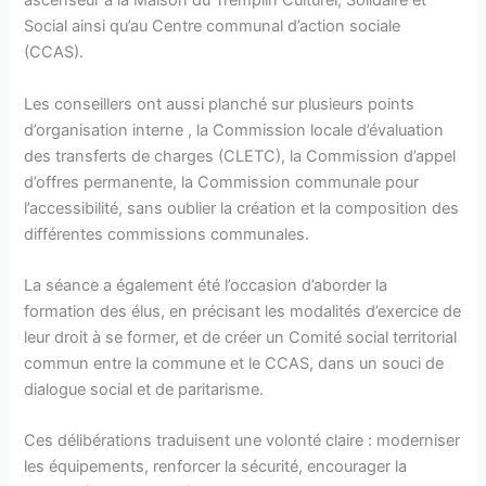
ascenseur à la Maison du Tremplin Culturel, Solidaire et
Social ainsi qu’au Centre communal d’action sociale
(CCAS).
Les conseillers ont aussi planché sur plusieurs points
d’organisation interne , la Commission locale d’évaluation
des transferts de charges (CLETC), la Commission d’appel
d’offres permanente, la Commission communale pour
l’accessibilité, sans oublier la création et la composition des
différentes commissions communales.
La séance a également été l’occasion d’aborder la
formation des élus, en précisant les modalités d’exercice de
leur droit à se former, et de créer un Comité social territorial
commun entre la commune et le CCAS, dans un souci de
dialogue social et de paritarisme.
Ces délibérations traduisent une volonté claire : moderniser
les équipements, renforcer la sécurité, encourager la