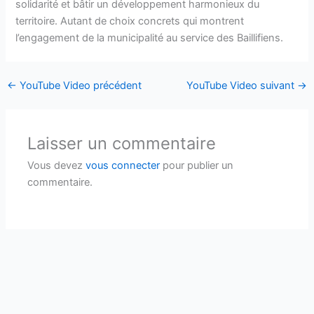
solidarité et bâtir un développement harmonieux du
territoire. Autant de choix concrets qui montrent
l’engagement de la municipalité au service des Baillifiens.
←
YouTube Video précédent
YouTube Video suivant
→
Laisser un commentaire
Vous devez
vous connecter
pour publier un
commentaire.