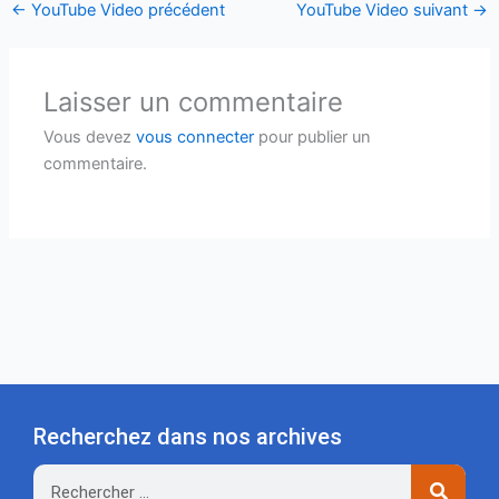
←
YouTube Video précédent
YouTube Video suivant
→
Laisser un commentaire
Vous devez
vous connecter
pour publier un
commentaire.
Recherchez dans nos archives
Rechercher