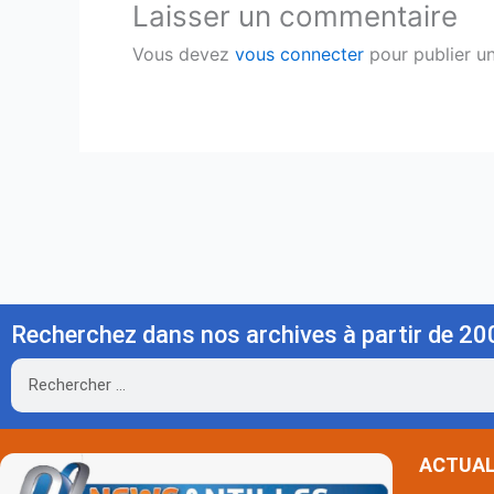
Laisser un commentaire
Vous devez
vous connecter
pour publier u
Recherchez dans nos archives à partir de 20
Rechercher
ACTUAL