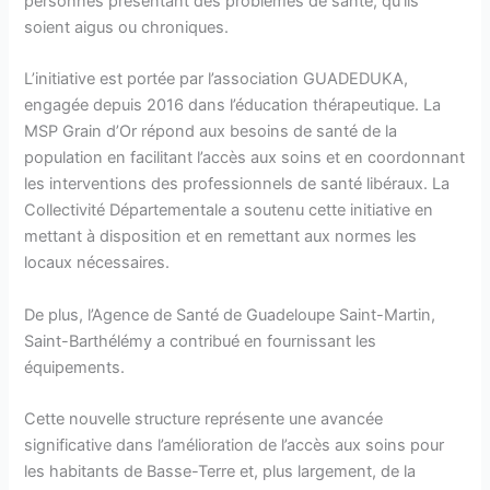
personnes présentant des problèmes de santé, qu’ils
soient aigus ou chroniques.
L’initiative est portée par l’association GUADEDUKA,
engagée depuis 2016 dans l’éducation thérapeutique. La
MSP Grain d’Or répond aux besoins de santé de la
population en facilitant l’accès aux soins et en coordonnant
les interventions des professionnels de santé libéraux. La
Collectivité Départementale a soutenu cette initiative en
mettant à disposition et en remettant aux normes les
locaux nécessaires.
De plus, l’Agence de Santé de Guadeloupe Saint-Martin,
Saint-Barthélémy a contribué en fournissant les
équipements.
Cette nouvelle structure représente une avancée
significative dans l’amélioration de l’accès aux soins pour
les habitants de Basse-Terre et, plus largement, de la