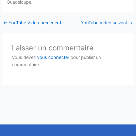
Guadeloupe.
←
YouTube Video précédent
YouTube Video suivant
→
Laisser un commentaire
Vous devez
vous connecter
pour publier un
commentaire.