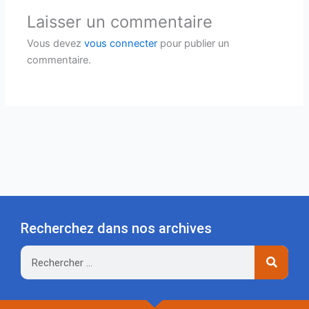
Laisser un commentaire
Vous devez
vous connecter
pour publier un
commentaire.
Recherchez dans nos archives
Rechercher