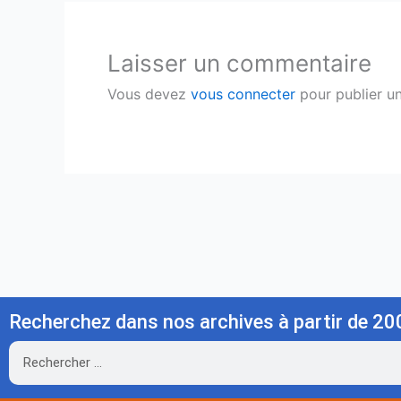
Laisser un commentaire
Vous devez
vous connecter
pour publier u
Recherchez dans nos archives à partir de 20
Rechercher