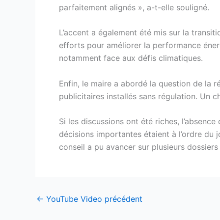
parfaitement alignés », a-t-elle souligné.
L’accent a également été mis sur la transi
efforts pour améliorer la performance énerg
notamment face aux défis climatiques.
Enfin, le maire a abordé la question de la r
publicitaires installés sans régulation. Un 
Si les discussions ont été riches, l’absenc
décisions importantes étaient à l’ordre du j
conseil a pu avancer sur plusieurs dossiers e
←
YouTube Video précédent