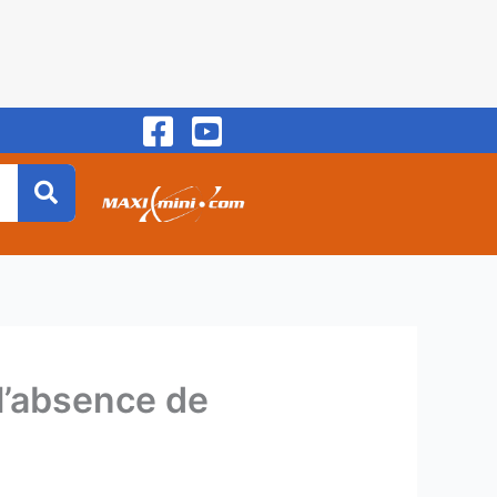
 l’absence de