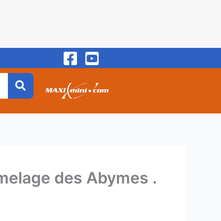
Jumelage des Abymes .