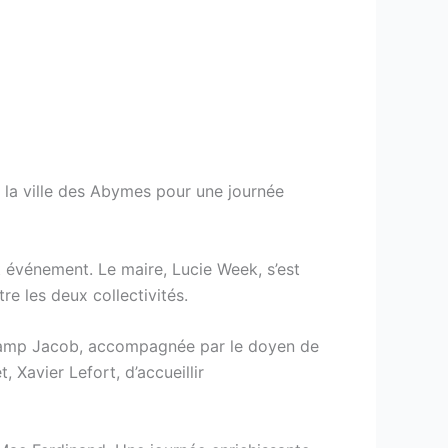
 la ville des Abymes pour une journée
t événement. Le maire, Lucie Week, s’est
tre les deux collectivités.
 Camp Jacob, accompagnée par le doyen de
, Xavier Lefort, d’accueillir