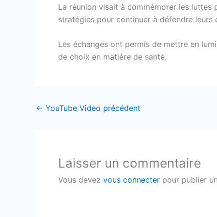
La réunion visait à commémorer les luttes p
stratégies pour continuer à défendre leurs dr
Les échanges ont permis de mettre en lumière
de choix en matière de santé.
←
YouTube Video précédent
Laisser un commentaire
Vous devez
vous connecter
pour publier u