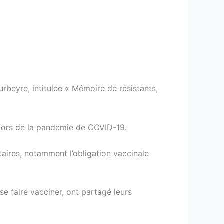
rbeyre, intitulée « Mémoire de résistants,
 lors de la pandémie de COVID-19.
aires, notamment l’obligation vaccinale
se faire vacciner, ont partagé leurs