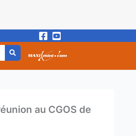
e réunion au CGOS de