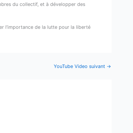
mbres du collectif, et à développer des
r l’importance de la lutte pour la liberté
YouTube Video suivant
→