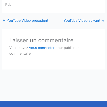
Pub.
←
YouTube Video précédent
YouTube Video suivant
→
Laisser un commentaire
Vous devez
vous connecter
pour publier un
commentaire.