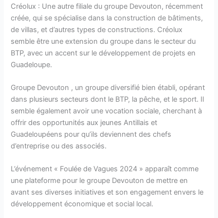
Créolux : Une autre filiale du groupe Devouton, récemment
créée, qui se spécialise dans la construction de bâtiments,
de villas, et d’autres types de constructions. Créolux
semble être une extension du groupe dans le secteur du
BTP, avec un accent sur le développement de projets en
Guadeloupe.
Groupe Devouton , un groupe diversifié bien établi, opérant
dans plusieurs secteurs dont le BTP, la pêche, et le sport. Il
semble également avoir une vocation sociale, cherchant à
offrir des opportunités aux jeunes Antillais et
Guadeloupéens pour qu’ils deviennent des chefs
d’entreprise ou des associés.
L’événement « Foulée de Vagues 2024 » apparaît comme
une plateforme pour le groupe Devouton de mettre en
avant ses diverses initiatives et son engagement envers le
développement économique et social local.