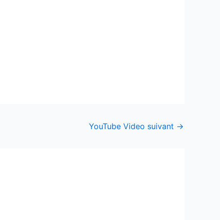
YouTube Video suivant
→