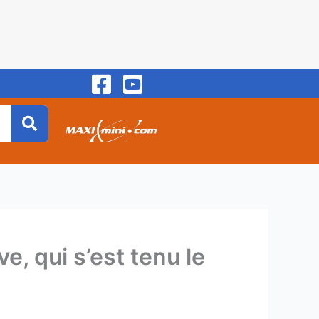
e, qui s’est tenu le