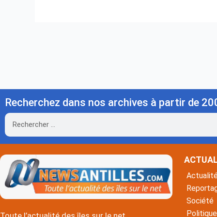
Recherchez dans nos archives à partir de 20
Rechercher
ACTUAL
Actualit
Reporta
Société
Politique
Toute l’actualité des îles sur le net