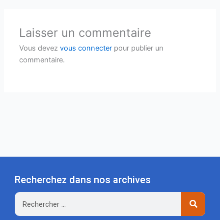
Laisser un commentaire
Vous devez
vous connecter
pour publier un
commentaire.
Recherchez dans nos archives
Rechercher