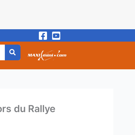
ors du Rallye