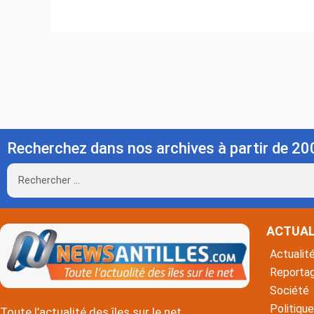
Recherchez dans nos archives à partir de 20
Rechercher
ACTUAL
Actualit
Reporta
Société
Politique
Toute l’actualité des îles sur le net