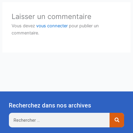
Laisser un commentaire
Vous devez
vous connecter
pour publier un
commentaire.
Recherchez dans nos archives
Rechercher