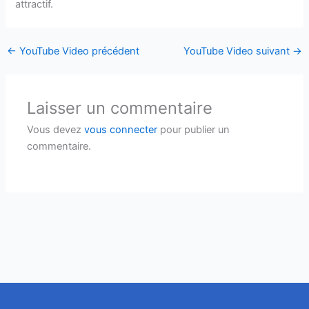
attractif.
←
YouTube Video précédent
YouTube Video suivant
→
Laisser un commentaire
Vous devez
vous connecter
pour publier un
commentaire.