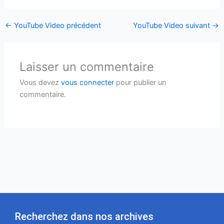
←
YouTube Video précédent
YouTube Video suivant
→
Laisser un commentaire
Vous devez
vous connecter
pour publier un
commentaire.
Recherchez dans nos archives