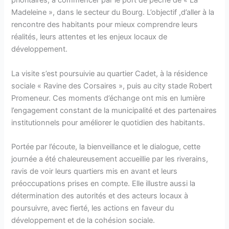
prioritaires, à commencer par le port de pêche de « La
Madeleine », dans le secteur du Bourg. L’objectif ,d’aller à la
rencontre des habitants pour mieux comprendre leurs
réalités, leurs attentes et les enjeux locaux de
développement.
La visite s’est poursuivie au quartier Cadet, à la résidence
sociale « Ravine des Corsaires », puis au city stade Robert
Promeneur. Ces moments d’échange ont mis en lumière
l’engagement constant de la municipalité et des partenaires
institutionnels pour améliorer le quotidien des habitants.
Portée par l’écoute, la bienveillance et le dialogue, cette
journée a été chaleureusement accueillie par les riverains,
ravis de voir leurs quartiers mis en avant et leurs
préoccupations prises en compte. Elle illustre aussi la
détermination des autorités et des acteurs locaux à
poursuivre, avec fierté, les actions en faveur du
développement et de la cohésion sociale.