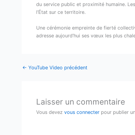
du service public et proximité humaine. Le
l’État sur ce territoire.
Une cérémonie empreinte de fierté collectiv
adresse aujourd’hui ses vœux les plus chal
←
YouTube Video précédent
Laisser un commentaire
Vous devez
vous connecter
pour publier u