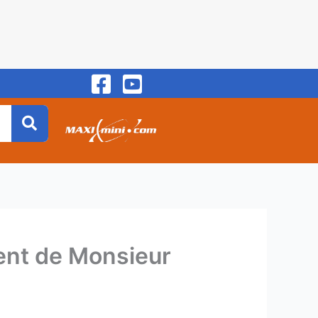
ment de Monsieur