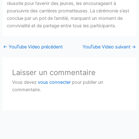
réussite pour l’avenir des jeunes, les encourageant à
poursuivre des carrières prometteuses. La cérémonie s’est
conclue par un pot de l’amitié, marquant un moment de
convivialité et de partage entre tous les participants.
←
YouTube Video précédent
YouTube Video suivant
→
Laisser un commentaire
Vous devez
vous connecter
pour publier un
commentaire.