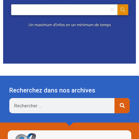
Recherchez dans nos archives
Rechercher