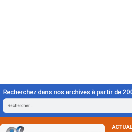
Recherchez dans nos archives à partir de 20
Rechercher
ACTUAL