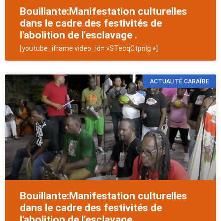
Bouillante:Manifestation culturelles
dans le cadre des festivités de
l'abolition de l'esclavage .
[youtube_iframe video_id= »STecqCtpnIg »]
ACTUALITÉ CARAÏBE
Bouillante:Manifestation culturelles
dans le cadre des festivités de
l'abolition de l'esclavage .