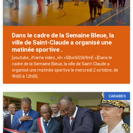
Dans le cadre de la Semaine Bleue, la
ville de Saint-Claude a organisé une
matinée sportive .
[youtube_iframe video_id= »SBor6GSb9mE »]Dans le
cadre de la Semaine Bleue, la ville de Saint-Claude a
organisé une matinée sportive le mercredi 2 octobre, de
9h00 à 12h00,
CARAIBES