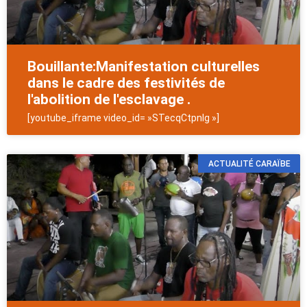
Bouillante:Manifestation culturelles
dans le cadre des festivités de
l'abolition de l'esclavage .
[youtube_iframe video_id= »STecqCtpnIg »]
ACTUALITÉ CARAÏBE