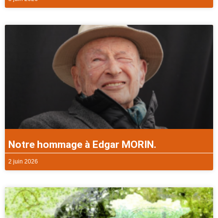
Notre hommage à Edgar MORIN.
2 juin 2026