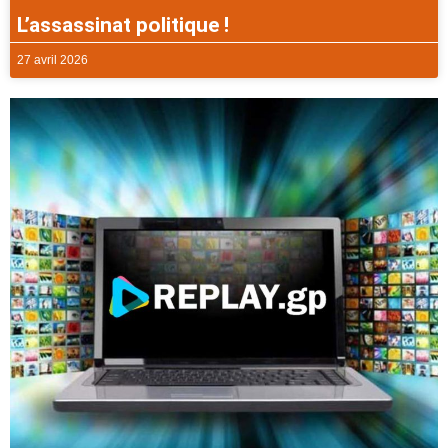
L’assassinat politique !
27 avril 2026