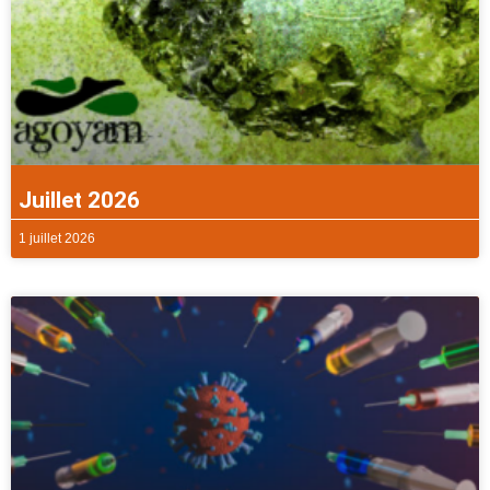
Juillet 2026
1 juillet 2026