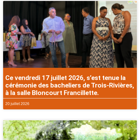
Ce vendredi 17 juillet 2026, s’est tenue la
cérémonie des bacheliers de Trois-Rivières,
à la salle Bloncourt Francillette.
20 juillet 2026