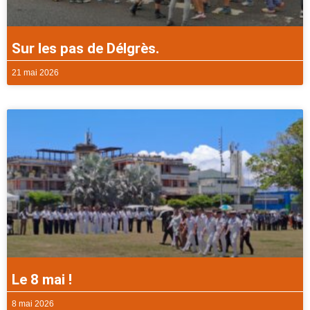
Sur les pas de Délgrès.
21 mai 2026
Le 8 mai !
8 mai 2026