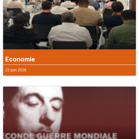
Economie
22 juin 2026