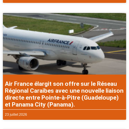
Air France élargit son offre sur le Réseau
Régional Caraibes avec une nouvelle liaison
directe entre Pointe-à-Pitre (Guadeloupe)
et Panama City (Panama).
23 juillet 2026