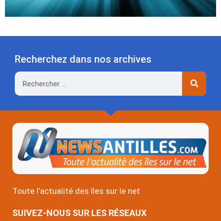
Recherchez dans nos archives
Rechercher
Toute l’actualité des îles sur le net
SUIVEZ-NOUS SUR LES RÉSEAUX