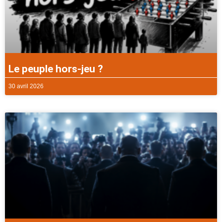
Le peuple hors-jeu ?
30 avril 2026