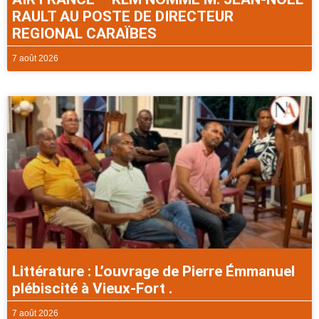
RAULT AU POSTE DE DIRECTEUR
REGIONAL CARAÏBES
7 août 2026
Littérature : L’ouvrage de Pierre Émmanuel
plébiscité à Vieux-Fort .
7 août 2026