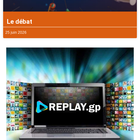
Le débat
25 juin 2026