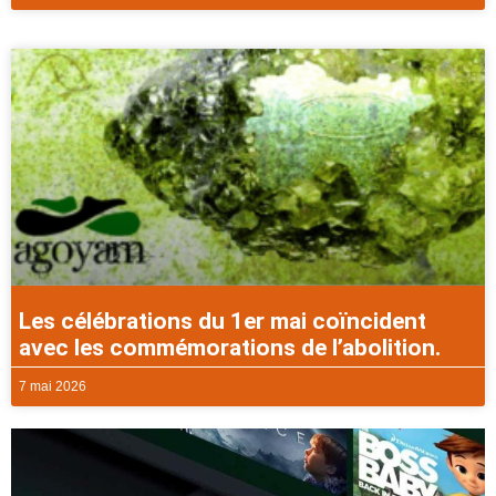
Les célébrations du 1er mai coïncident
avec les commémorations de l’abolition.
7 mai 2026