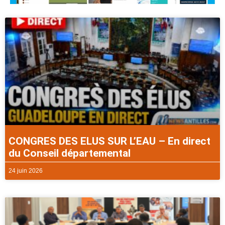
CONGRES DES ELUS SUR L’EAU – En direct
du Conseil départemental
24 juin 2026