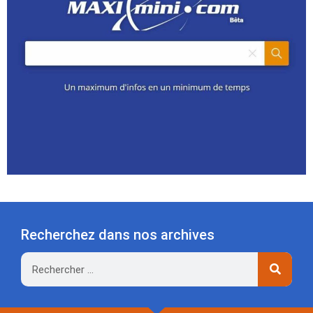
Recherchez dans nos archives
Rechercher