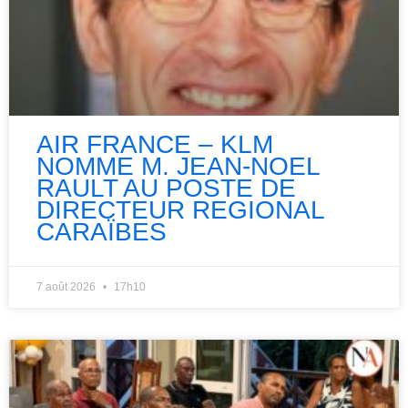
AIR FRANCE – KLM
NOMME M. JEAN-NOEL
RAULT AU POSTE DE
DIRECTEUR REGIONAL
CARAÏBES
7 août 2026
17h10