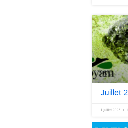
Juillet 
1 juillet 2026
1