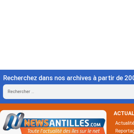
Recherchez dans nos archives à partir de 20
Rechercher
ACTUAL
Actualit
Reporta