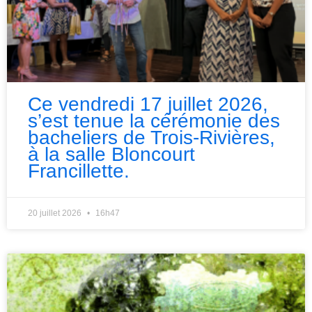
Ce vendredi 17 juillet 2026,
s’est tenue la cérémonie des
bacheliers de Trois-Rivières,
à la salle Bloncourt
Francillette.
20 juillet 2026
16h47