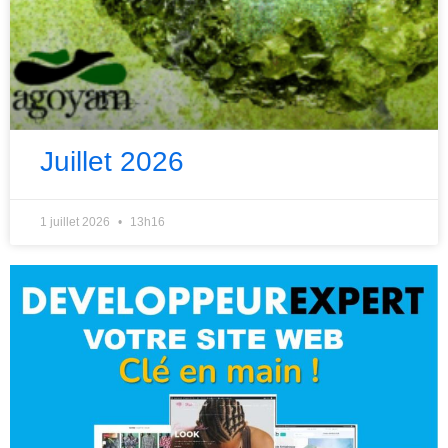
Juillet 2026
1 juillet 2026
13h16