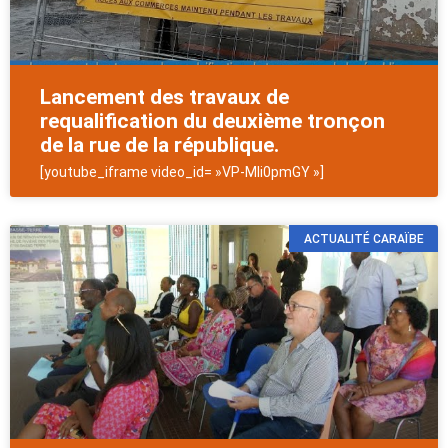
Lancement des travaux de
requalification du deuxième tronçon
de la rue de la république.
[youtube_iframe video_id= »VP-Mli0pmGY »]
ACTUALITÉ CARAÏBE