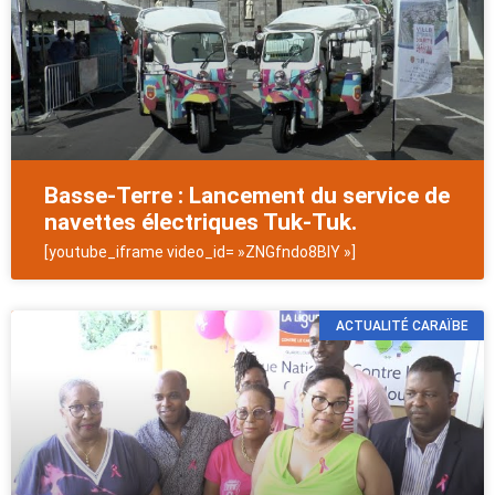
Basse-Terre : Lancement du service de
navettes électriques Tuk-Tuk.
[youtube_iframe video_id= »ZNGfndo8BIY »]
ACTUALITÉ CARAÏBE