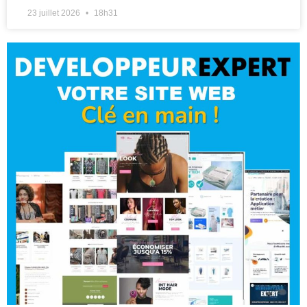
23 juillet 2026
18h31