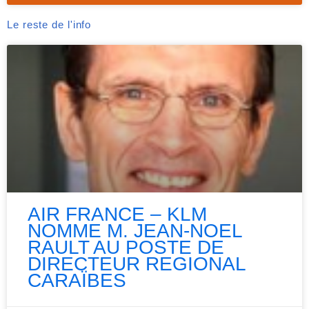
Le reste de l'info
AIR FRANCE – KLM
NOMME M. JEAN-NOEL
RAULT AU POSTE DE
DIRECTEUR REGIONAL
CARAÏBES