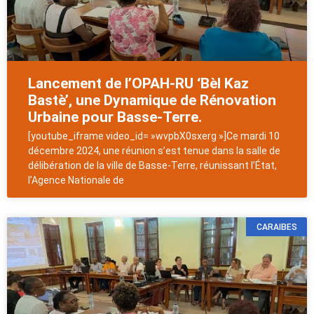
Lancement de l’OPAH-RU ‘Bèl Kaz
Bastè’, une Dynamique de Rénovation
Urbaine pour Basse-Terre.
[youtube_iframe video_id= »wvpbX0sxerg »]Ce mardi 10
décembre 2024, une réunion s’est tenue dans la salle de
délibération de la ville de Basse-Terre, réunissant l’État,
l’Agence Nationale de
CARAIBES