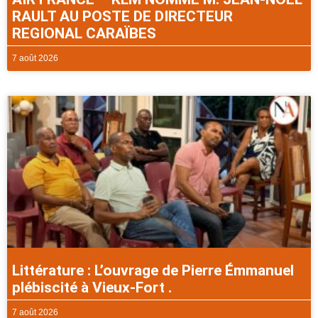
RAULT AU POSTE DE DIRECTEUR
REGIONAL CARAÏBES
7 août 2026
Littérature : L’ouvrage de Pierre Émmanuel
plébiscité à Vieux-Fort .
7 août 2026