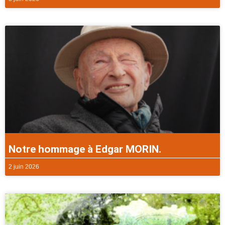
Notre hommage à Edgar MORIN.
2 juin 2026