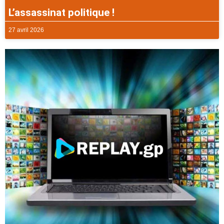
L’assassinat politique !
27 avril 2026