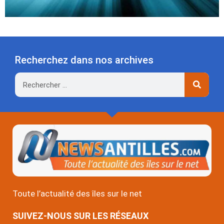
Recherchez dans nos archives
Rechercher
Toute l’actualité des îles sur le net
SUIVEZ-NOUS SUR LES RÉSEAUX