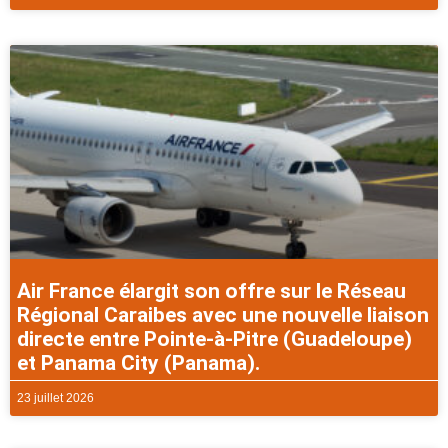
Air France élargit son offre sur le Réseau
Régional Caraibes avec une nouvelle liaison
directe entre Pointe-à-Pitre (Guadeloupe)
et Panama City (Panama).
23 juillet 2026