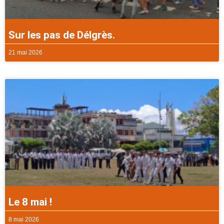
Sur les pas de Délgrès.
21 mai 2026
Le 8 mai !
8 mai 2026