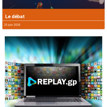
Le débat
25 juin 2026