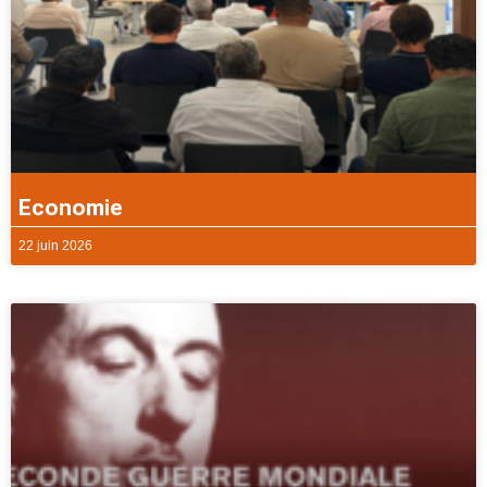
Economie
22 juin 2026