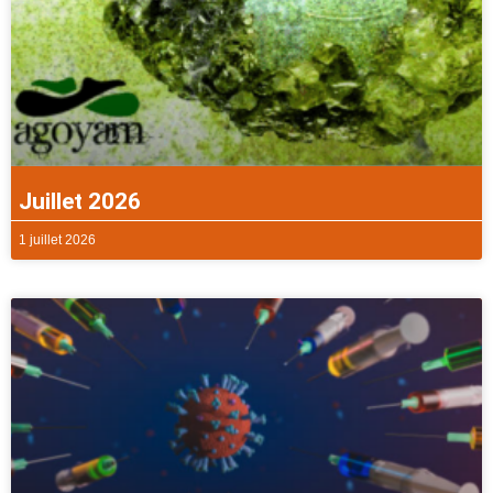
Juillet 2026
1 juillet 2026