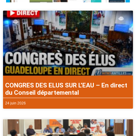
CONGRES DES ELUS SUR L’EAU – En direct
du Conseil départemental
24 juin 2026