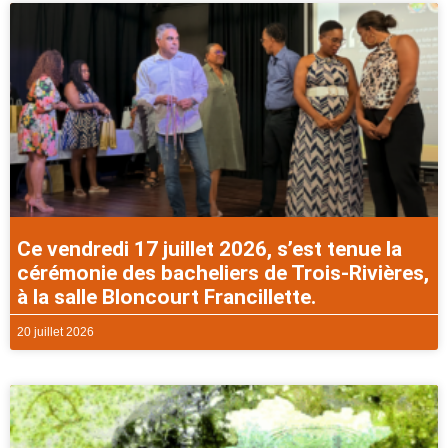
Ce vendredi 17 juillet 2026, s’est tenue la
cérémonie des bacheliers de Trois-Rivières,
à la salle Bloncourt Francillette.
20 juillet 2026