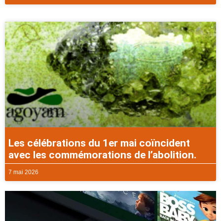
Les célébrations du 1er mai coïncident
avec les commémorations de l’abolition.
7 mai 2026