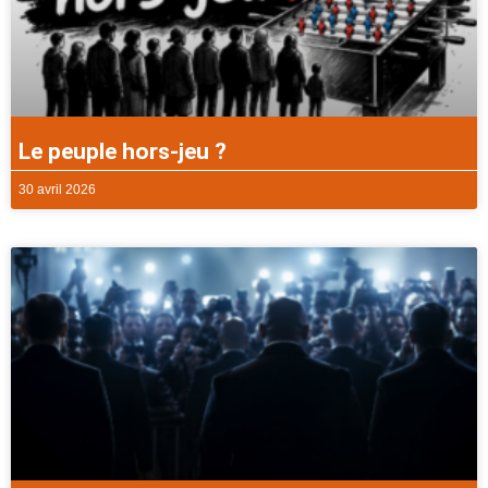
Le peuple hors-jeu ?
30 avril 2026