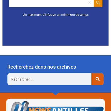
Recherchez dans nos archives
Rechercher