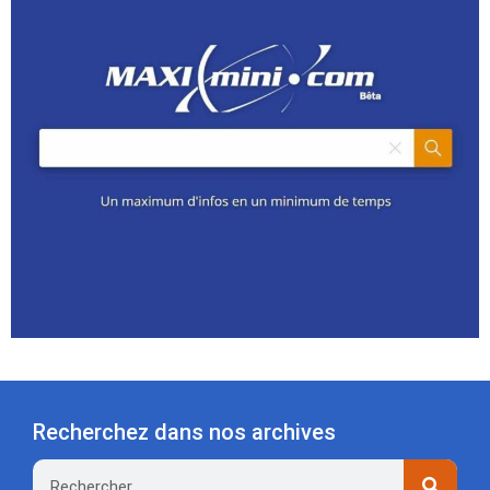
Recherchez dans nos archives
Rechercher