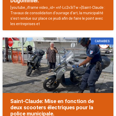
Dugommier.
[youtube_iframe video_id= »nf-Lc2v3iTw »]Saint-Claude :
Travaux de consolidation d'ouvrage d'art, la municipalité
s'est rendue sur place ce jeudi afin de faire le point avec
les entreprises et
CARAIBES
Saint-Claude: Mise en fonction de
deux scooters électriques pour la
police municipale.