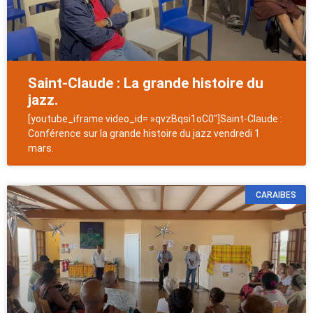
Saint-Claude : La grande histoire du
jazz.
[youtube_iframe video_id= »qvzBqsi1oC0″]Saint-Claude :
Conférence sur la grande histoire du jazz vendredi 1
mars.
CARAIBES