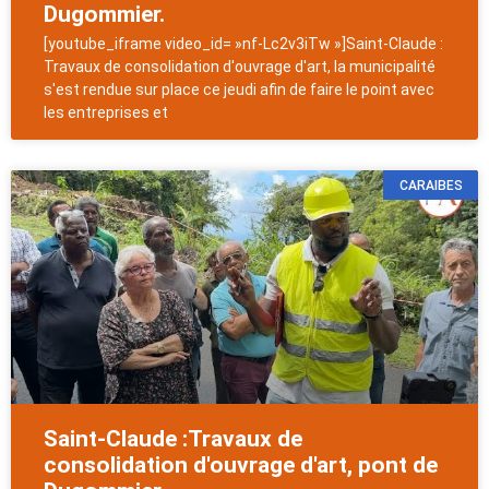
Dugommier.
[youtube_iframe video_id= »nf-Lc2v3iTw »]Saint-Claude :
Travaux de consolidation d'ouvrage d'art, la municipalité
s'est rendue sur place ce jeudi afin de faire le point avec
les entreprises et
CARAIBES
Saint-Claude :Travaux de
consolidation d'ouvrage d'art, pont de