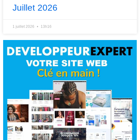
Juillet 2026
1 juillet 2026
13h16