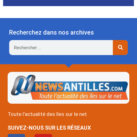
Recherchez dans nos archives
Rechercher
Toute l’actualité des îles sur le net
SUIVEZ-NOUS SUR LES RÉSEAUX