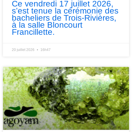
Ce vendredi 17 juillet 2026,
s’est tenue la cérémonie des
bacheliers de Trois-Rivières,
à la salle Bloncourt
Francillette.
20 juillet 2026
16h47