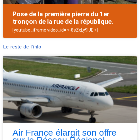
Pose de la première pierre du 1er
tronçon de la rue de la république.
[youtube_iframe video_id= »-8sZxLy9lJE »]
Le reste de l'info
Air France élargit son offre