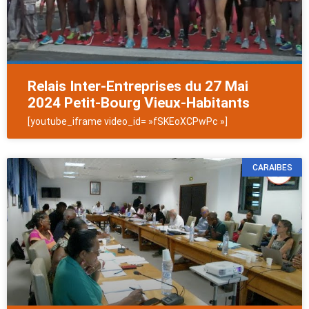
Relais Inter-Entreprises du 27 Mai
2024 Petit-Bourg Vieux-Habitants
[youtube_iframe video_id= »fSKEoXCPwPc »]
CARAIBES