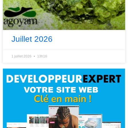
Juillet 2026
1 juillet 2026
13h16