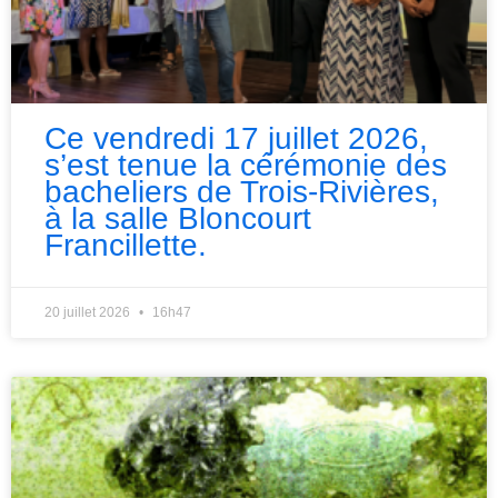
Ce vendredi 17 juillet 2026,
s’est tenue la cérémonie des
bacheliers de Trois-Rivières,
à la salle Bloncourt
Francillette.
20 juillet 2026
16h47