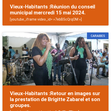
Vieux-Habitants :Réunion du conseil
municipal mercredi 15 mai 2024.
[youtube_iframe video_id= »7ebB5cQrqOM »]
CARAIBES
Vieux-Habitants :Retour en images sur
la prestation de Brigitte Zabarel et son
groupes.