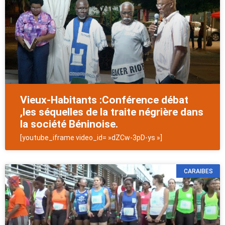
Vieux-Habitants :Conférence débat
,les séquelles de la traite négrière dans
la société Béninoise.
[youtube_iframe video_id= »dZCw-3pD-ys »]
CARAIBES