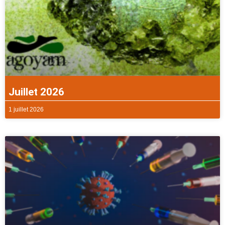
Juillet 2026
1 juillet 2026