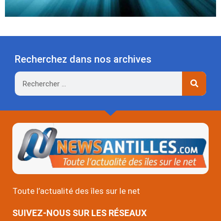
Recherchez dans nos archives
Rechercher
Toute l’actualité des îles sur le net
SUIVEZ-NOUS SUR LES RÉSEAUX