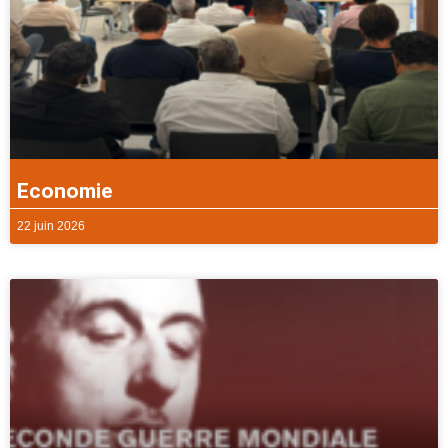
Economie
22 juin 2026