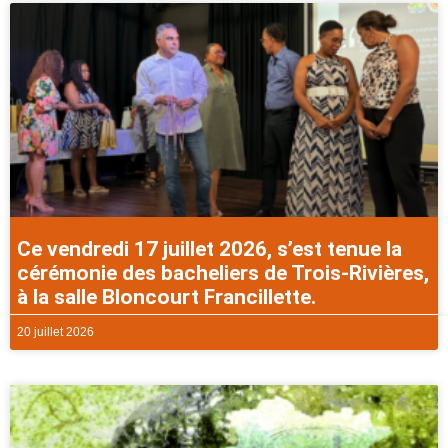
Ce vendredi 17 juillet 2026, s’est tenue la
cérémonie des bacheliers de Trois-Rivières,
à la salle Bloncourt Francillette.
20 juillet 2026