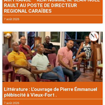
RAULT AU POSTE DE DIRECTEUR
REGIONAL CARAÏBES
7 août 2026
Littérature : L’ouvrage de Pierre Émmanuel
plébiscité à Vieux-Fort .
7 août 2026