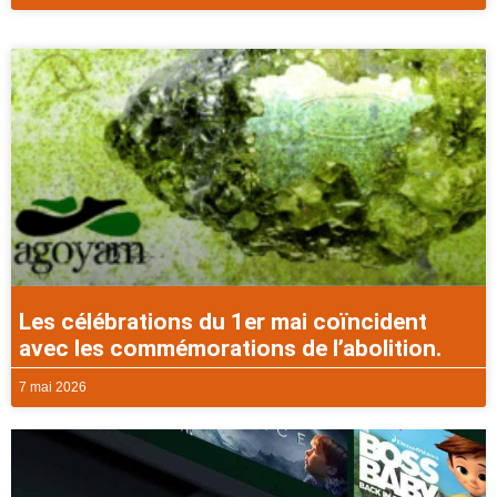
Les célébrations du 1er mai coïncident
avec les commémorations de l’abolition.
7 mai 2026