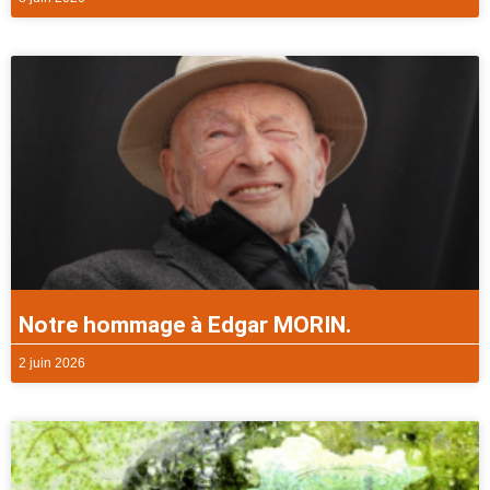
Notre hommage à Edgar MORIN.
2 juin 2026