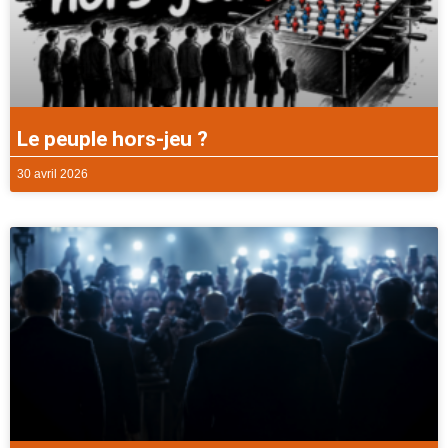
Le peuple hors-jeu ?
30 avril 2026