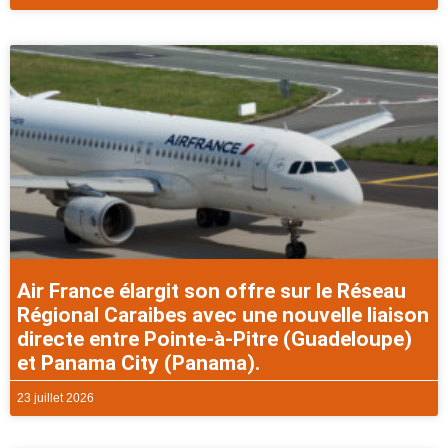
Air France élargit son offre sur le Réseau
Régional Caraibes avec une nouvelle liaison
directe entre Pointe-à-Pitre (Guadeloupe)
et Panama City (Panama).
23 juillet 2026