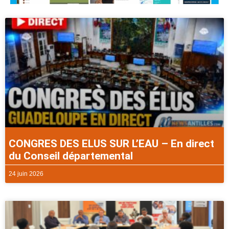
CONGRES DES ELUS SUR L’EAU – En direct
du Conseil départemental
24 juin 2026