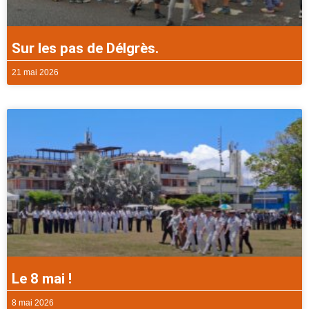
Sur les pas de Délgrès.
21 mai 2026
Le 8 mai !
8 mai 2026