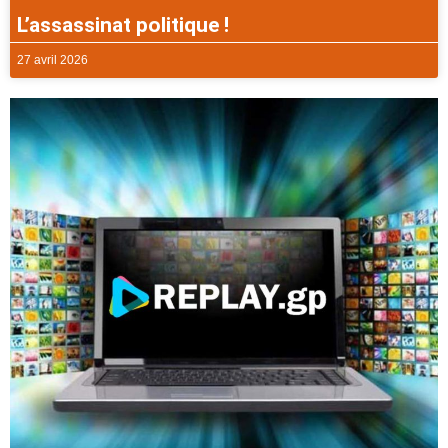
L’assassinat politique !
27 avril 2026