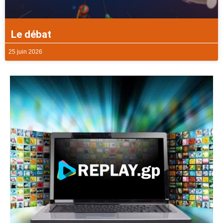
Le débat
25 juin 2026