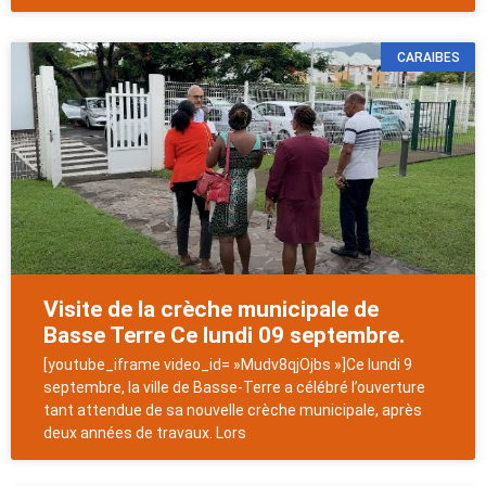
CARAIBES
Visite de la crèche municipale de
Basse Terre Ce lundi 09 septembre.
[youtube_iframe video_id= »Mudv8qjOjbs »]Ce lundi 9
septembre, la ville de Basse-Terre a célébré l’ouverture
tant attendue de sa nouvelle crèche municipale, après
deux années de travaux. Lors