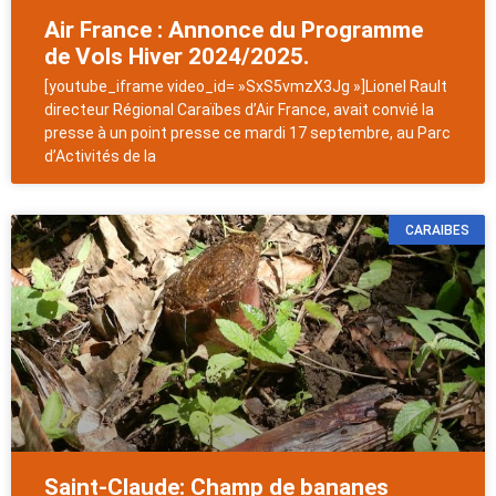
Air France : Annonce du Programme
de Vols Hiver 2024/2025.
[youtube_iframe video_id= »SxS5vmzX3Jg »]Lionel Rault
directeur Régional Caraïbes d’Air France, avait convié la
presse à un point presse ce mardi 17 septembre, au Parc
d’Activités de la
CARAIBES
Saint-Claude: Champ de bananes