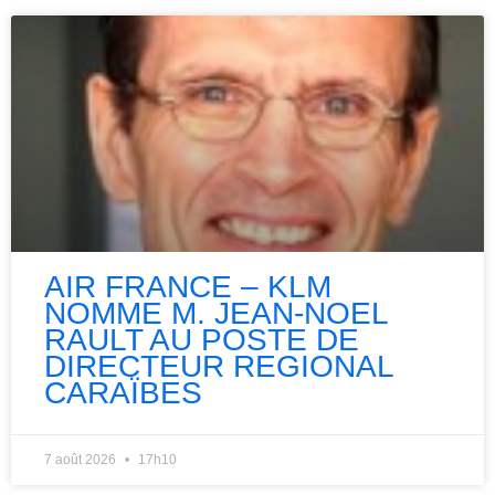
AIR FRANCE – KLM
NOMME M. JEAN-NOEL
RAULT AU POSTE DE
DIRECTEUR REGIONAL
CARAÏBES
7 août 2026
17h10