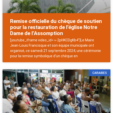
Remise officielle du chèque de soutien
pour la restauration de l’église Notre
Dame de l’Assomption
[youtube_iframe video_id= »-2pHKCDgKb4″]Le Maire
Jean-Louis Francisque et son équipe municipale ont
organisé, ce samedi 21 septembre 2024, une cérémonie
pour la remise symbolique d'un chèque en
CARAIBES