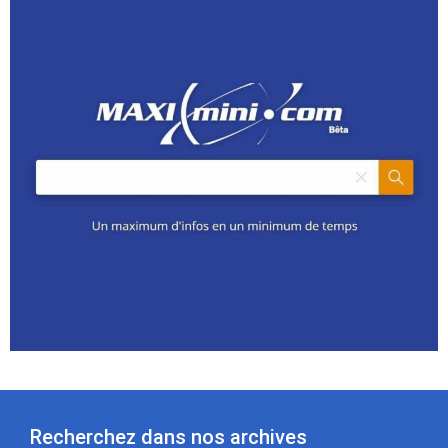
Recherchez dans nos archives