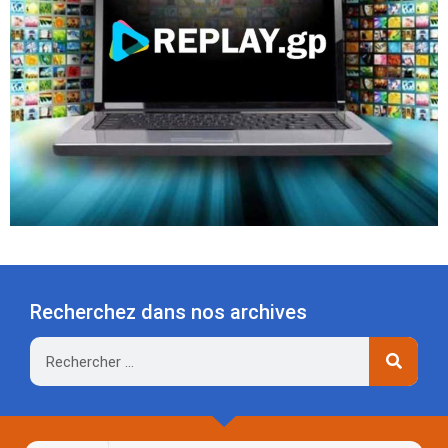
Recherchez dans nos archives
Rechercher