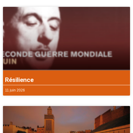
Résilience
11 juin 2026