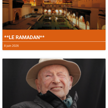
**LE RAMADAN**
8 juin 2026