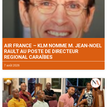
AIR FRANCE – KLM NOMME M. JEAN-NOEL
RAULT AU POSTE DE DIRECTEUR
REGIONAL CARAÏBES
7 août 2026