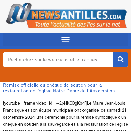
Aller
au
contenu
Rechercher
Remise officielle du chèque de soutien pour la
restauration de l’église Notre Dame de l’Assomption
[youtube_iframe video_id= »-2pHKCDgKb4″]Le Maire Jean-Louis
Francisque et son équipe municipale ont organisé, ce samedi 21
septembre 2024, une cérémonie pour la remise symbolique d'un
chèque en soutien à la sauvegarde et à la restauration de l'église