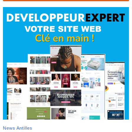
News Antilles