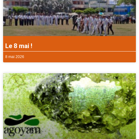
Le 8 mai !
8 mai 2026