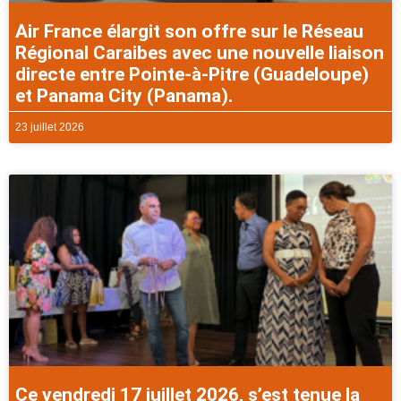
Air France élargit son offre sur le Réseau
Régional Caraibes avec une nouvelle liaison
directe entre Pointe-à-Pitre (Guadeloupe)
et Panama City (Panama).
23 juillet 2026
Ce vendredi 17 juillet 2026, s’est tenue la