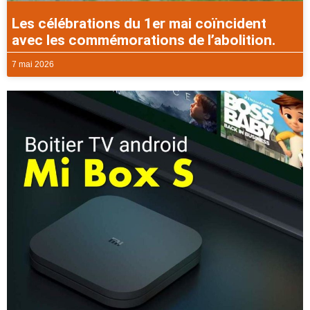
Les célébrations du 1er mai coïncident
avec les commémorations de l’abolition.
7 mai 2026