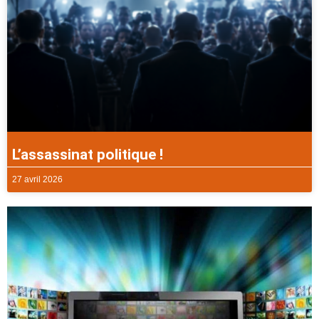
L’assassinat politique !
27 avril 2026