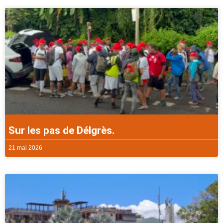
Sur les pas de Délgrès.
21 mai 2026