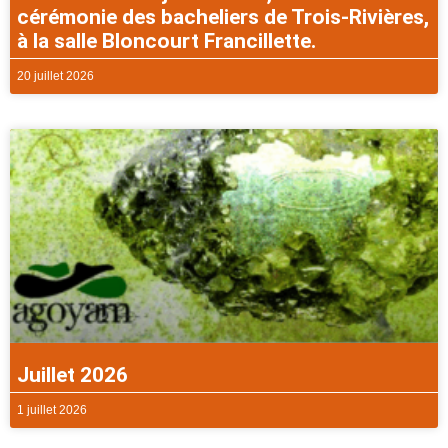
cérémonie des bacheliers de Trois-Rivières,
à la salle Bloncourt Francillette.
20 juillet 2026
Juillet 2026
1 juillet 2026