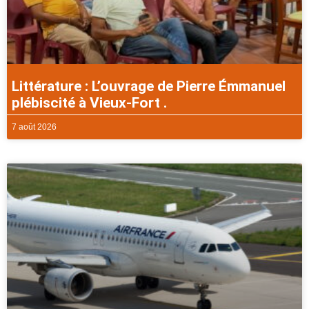
Littérature : L’ouvrage de Pierre Émmanuel
plébiscité à Vieux-Fort .
7 août 2026