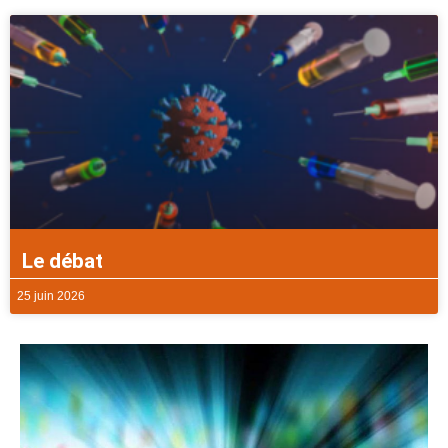
Le débat
25 juin 2026