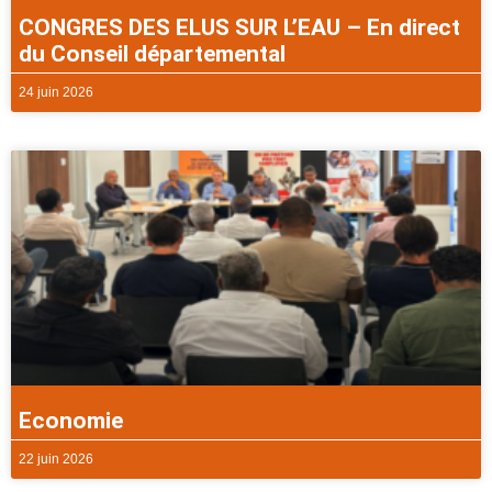
CONGRES DES ELUS SUR L’EAU – En direct
du Conseil départemental
24 juin 2026
Economie
22 juin 2026