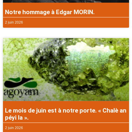
Notre hommage à Edgar MORIN.
2 juin 2026
Le mois de juin est à notre porte. « Chalè an
péyi la ».
2 juin 2026