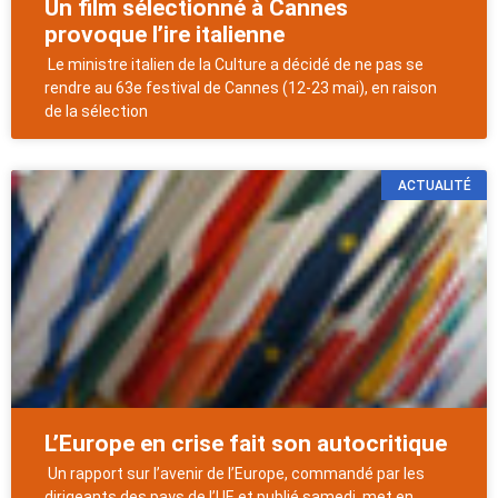
Un film sélectionné à Cannes
provoque l’ire italienne
Le ministre italien de la Culture a décidé de ne pas se
rendre au 63e festival de Cannes (12-23 mai), en raison
de la sélection
ACTUALITÉ
L’Europe en crise fait son autocritique
Un rapport sur l’avenir de l’Europe, commandé par les
dirigeants des pays de l’UE et publié samedi, met en