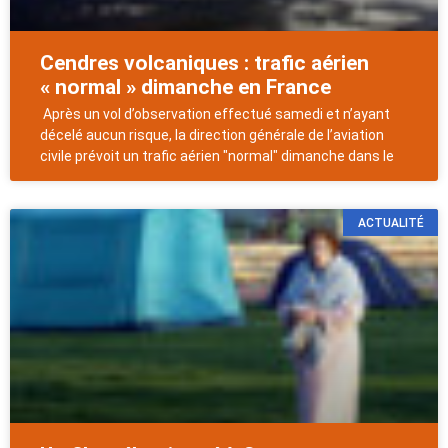
Cendres volcaniques : trafic aérien
« normal » dimanche en France
Après un vol d’observation effectué samedi et n’ayant
décelé aucun risque, la direction générale de l’aviation
civile prévoit un trafic aérien "normal" dimanche dans le
ACTUALITÉ