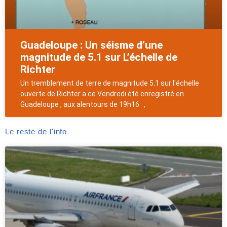
Guadeloupe : Un séisme d’une
magnitude de 5.1 sur L’échelle de
Richter
Un tremblement de terre de magnitude 5.1 sur l'échelle
ouverte de Richter a ce Vendredi été enregistré en
Guadeloupe , aux alentours de 19h16 ,
Le reste de l'info