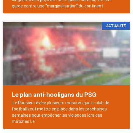
garde contre une "marginalisation" du continent
ACTUALITÉ
Le plan anti-hooligans du PSG
Le Parisien révèle plusieurs mesures que le club de
football veut mettre en place dans les prochaines
semaines pour empêcher les violences lors des
matches.Le