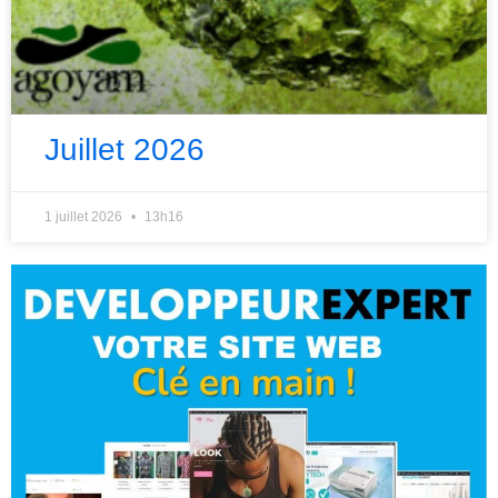
Juillet 2026
1 juillet 2026
13h16