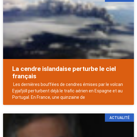
La cendre islandaise perturbe le ciel
français
Les dernières bouffées de cendres émises par le volcan
Eyjafjöll perturbent déjà le trafic aérien en Espagne et au
Portugal. En France, une quinzaine de
ACTUALITÉ