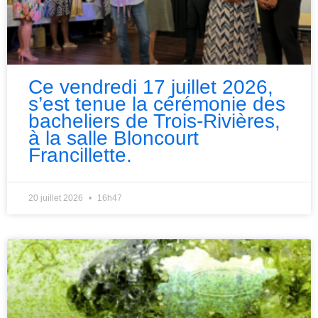
Ce vendredi 17 juillet 2026,
s’est tenue la cérémonie des
bacheliers de Trois-Rivières,
à la salle Bloncourt
Francillette.
20 juillet 2026
16h47