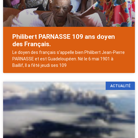
Philibert PARNASSE 109 ans doyen
des Français.
Le doyen des français s’appelle bien Philibert Jean-Pierre
PARNASSE et est Guadeloupéen. Né le 6 mai 1901 à
Baillif, ll a fêté jeudi ses 109
ACTUALITÉ