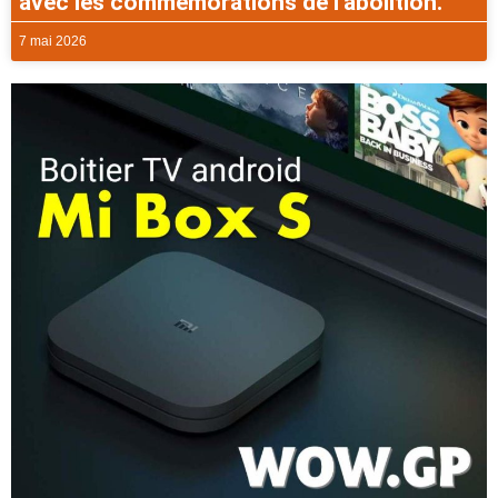
avec les commémorations de l’abolition.
7 mai 2026