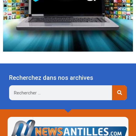
Recherchez dans nos archives
Rechercher