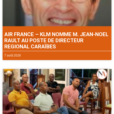
AIR FRANCE – KLM NOMME M. JEAN-NOEL
RAULT AU POSTE DE DIRECTEUR
REGIONAL CARAÏBES
7 août 2026