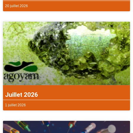
20 juillet 2026
Juillet 2026
1 juillet 2026