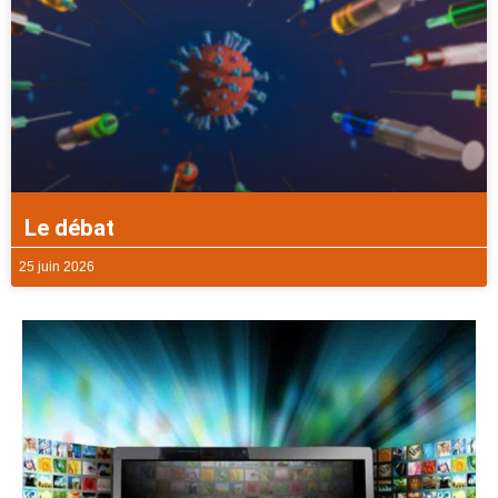
Le débat
25 juin 2026