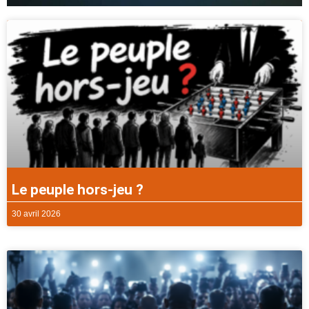
Le peuple hors-jeu ?
30 avril 2026