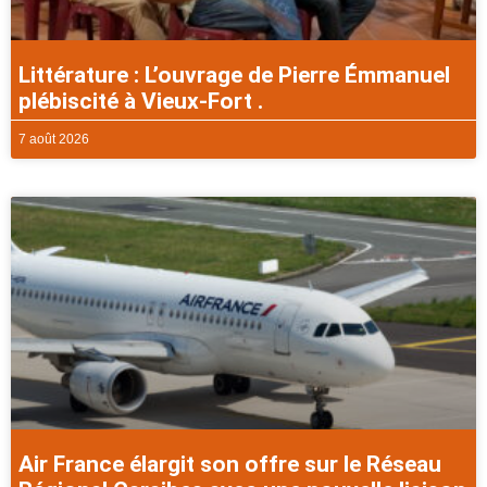
Littérature : L’ouvrage de Pierre Émmanuel
plébiscité à Vieux-Fort .
7 août 2026
Air France élargit son offre sur le Réseau