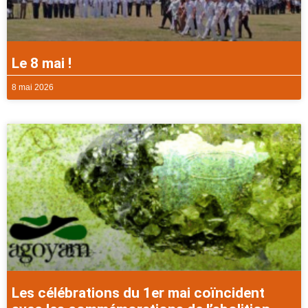
Le 8 mai !
8 mai 2026
Les célébrations du 1er mai coïncident