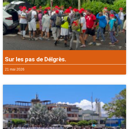
Sur les pas de Délgrès.
21 mai 2026