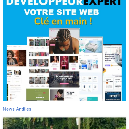
News Antilles