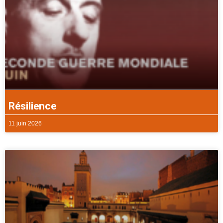
Résilience
11 juin 2026