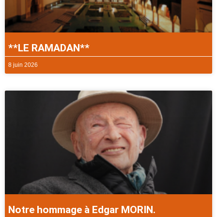
**LE RAMADAN**
8 juin 2026
Notre hommage à Edgar MORIN.