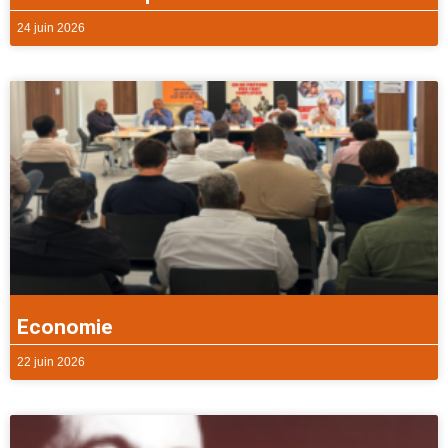
24 juin 2026
Economie
22 juin 2026