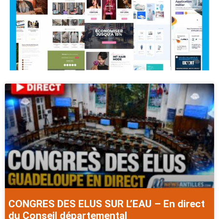
CONGRES DES ELUS SUR L’EAU – En direct
du Conseil départemental