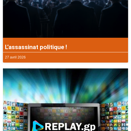
L’assassinat politique !
27 avril 2026