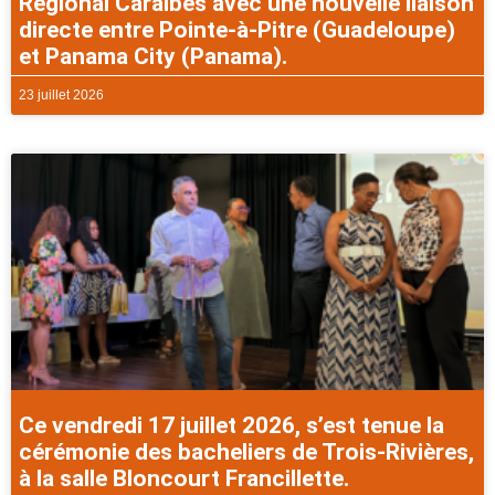
Régional Caraibes avec une nouvelle liaison
directe entre Pointe-à-Pitre (Guadeloupe)
et Panama City (Panama).
23 juillet 2026
Ce vendredi 17 juillet 2026, s’est tenue la
cérémonie des bacheliers de Trois-Rivières,
à la salle Bloncourt Francillette.