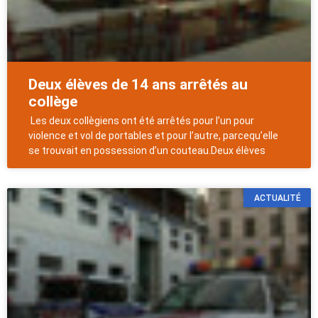
Deux élèves de 14 ans arrêtés au
collège
Les deux collègiens ont été arrêtés pour l’un pour
violence et vol de portables et pour l’autre, parcequ’elle
se trouvait en possession d’un couteau.Deux élèves
ACTUALITÉ