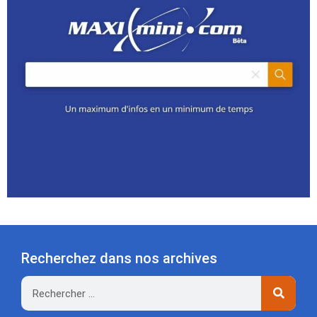
Recherchez dans nos archives
Rechercher