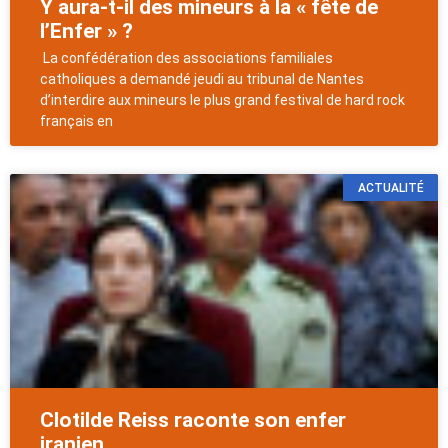
Y aura-t-il des mineurs à la « fête de
l’Enfer » ?
La confédération des associations familiales
catholiques a demandé jeudi au tribunal de Nantes
d’interdire aux mineurs le plus grand festival de hard rock
français en
ACTUALITÉ
Clotilde Reiss raconte son enfer
iranien