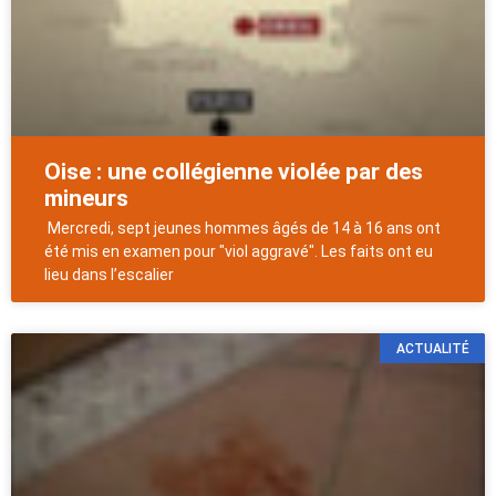
Oise : une collégienne violée par des
mineurs
Mercredi, sept jeunes hommes âgés de 14 à 16 ans ont
été mis en examen pour "viol aggravé". Les faits ont eu
lieu dans l’escalier
ACTUALITÉ