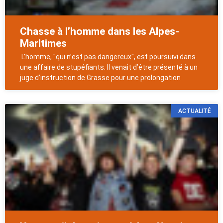
Chasse à l’homme dans les Alpes-
Maritimes
L’homme, "qui n’est pas dangereux", est poursuivi dans
une affaire de stupéfiants. Il venait d’être présenté à un
juge d’instruction de Grasse pour une prolongation
ACTUALITÉ