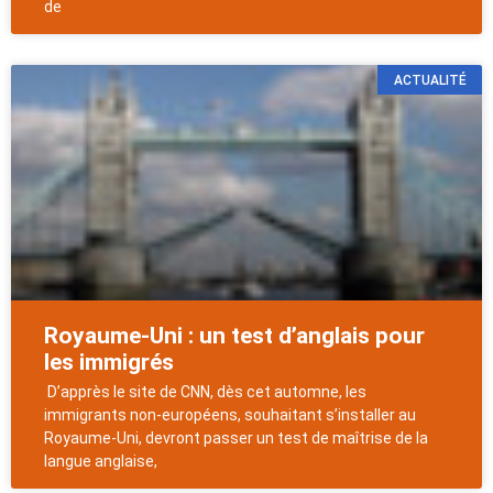
de
ACTUALITÉ
Royaume-Uni : un test d’anglais pour
les immigrés
D’apprès le site de CNN, dès cet automne, les
immigrants non-européens, souhaitant s’installer au
Royaume-Uni, devront passer un test de maîtrise de la
langue anglaise,