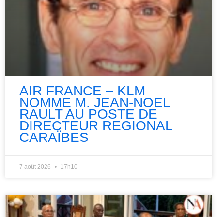
AIR FRANCE – KLM
NOMME M. JEAN-NOEL
RAULT AU POSTE DE
DIRECTEUR REGIONAL
CARAÏBES
7 août 2026
17h10